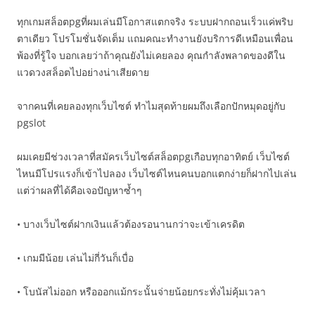
ทุกเกมสล็อตpgที่ผมเล่นมีโอกาสแตกจริง ระบบฝากถอนเร็วแค่พริบ
ตาเดียว โปรโมชั่นจัดเต็ม แถมคณะทำงานยังบริการดีเหมือนเพื่อน
พ้องที่รู้ใจ บอกเลยว่าถ้าคุณยังไม่เคยลอง คุณกำลังพลาดของดีใน
แวดวงสล็อตไปอย่างน่าเสียดาย
จากคนที่เคยลองทุกเว็บไซต์ ทำไมสุดท้ายผมถึงเลือกปักหมุดอยู่กับ
pgslot
ผมเคยมีช่วงเวลาที่สมัครเว็บไซต์สล็อตpgเกือบทุกอาทิตย์ เว็บไซต์
ไหนมีโปรแรงก็เข้าไปลอง เว็บไซต์ไหนคนบอกแตกง่ายก็ฝากไปเล่น
แต่ว่าผลที่ได้คือเจอปัญหาซ้ำๆ
• บางเว็บไซต์ฝากเงินแล้วต้องรอนานกว่าจะเข้าเครดิต
• เกมมีน้อย เล่นไม่กี่วันก็เบื่อ
• โบนัสไม่ออก หรือออกแม้กระนั้นจ่ายน้อยกระทั่งไม่คุ้มเวลา