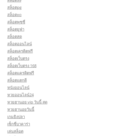
สล็อต99
สล็อตpg
สล็อตxo
สล็อตพุซซี่
สล็อตยูฟ่า
สล็อตสด
สล็อตออนไลน์
สล็อตเครดิตฟรี
สล็อตเว็บตรง
สล็อตเว็บตรง 168
สล็อตเเครดิตฟรี
สล็อตแตกดี
หนังออนไลน์
หวยออนไลน์24
หวยฮานอย vip วันนี้ สด
หวยฮานอยวันนี้
เกมยิงปลา
เซ็กซี่บาคาร่า
เล่นสล็อต