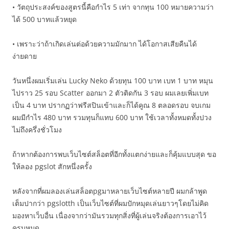
• วัตถุประสงค์ของสูตรนี้คือกำไร 5 เท่า จากทุน 100 หมายความว่า
ได้ 500 บาทแล้วหยุด
• เพราะว่าถ้าเกิดเล่นต่อด้วยความมักมาก ได้โอกาสเสียคืนได้
ง่ายดาย
วันหนึ่งผมเริ่มเล่น Lucky Neko ด้วยทุน 100 บาท เบท 1 บาท หมุน
ไปราว 25 รอบ Scatter ออกมา 2 ตัวติดกัน 3 รอบ ผมเลยเพิ่มเบท
เป็น 4 บาท ปรากฏว่าฟรีสปินเข้าและก็ได้คูณ 8 ตลอดรอบ จบเกม
ผมมีกำไร 480 บาท รวมทุนก็แทบ 600 บาท ใช้เวลาทั้งหมดทั้งปวง
ไม่ถึงครึ่งชั่วโมง
ถ้าหากต้องการพบเว็บไซต์สล็อตที่อีกทั้งแตกง่ายและก็คุ้มแบบสุด ขอ
ให้ลอง pgslot สักหนึ่งครั้ง
หลังจากที่ผมลองเล่นสล็อตpgมาหลายเว็บไซต์หลายปี ผมกล้าพูด
เต็มปากว่า pgslotth เป็นเว็บไซต์ที่ผมปักหมุดเล่นยาวๆโดยไม่คิด
มองหาเว็บอื่น เนื่องจากว่ามันรวมทุกสิ่งที่ผู้เล่นจริงต้องการเอาไว้
ครบหมด