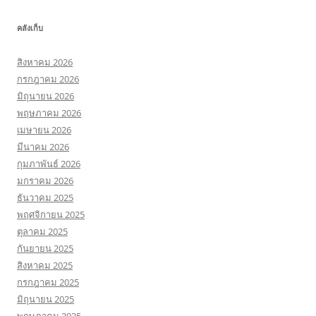
คลังเก็บ
สิงหาคม 2026
กรกฎาคม 2026
มิถุนายน 2026
พฤษภาคม 2026
เมษายน 2026
มีนาคม 2026
กุมภาพันธ์ 2026
มกราคม 2026
ธันวาคม 2025
พฤศจิกายน 2025
ตุลาคม 2025
กันยายน 2025
สิงหาคม 2025
กรกฎาคม 2025
มิถุนายน 2025