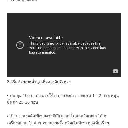
2. เริ่มด้วยเบทต่ำสุดเพื่อลองจับจังหวะ
• จากทุน 100 บาท ผมจะใช้เบทอย่างต่ำ อย่างเช่น 1 – 2 บาท หมุน
ขั้นต่ำ 20–30 รอบ
• เป้าประสงค์คือเพื่อมองว่ามีสัญญาณโบนัสหรือเปล่า ได้แก่
เครื่องหมาย Scatter ออกบ่อยครั้ง หรือเริ่มมีการคูณเพิ่มเรื่อย