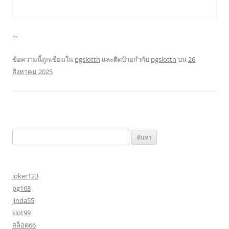
…
ข้อความนี้ถูกเขียนใน
pgslotth
และติดป้ายกำกับ
pgslotth
บน
26
สิงหาคม 2025
ค้นหา
สำหรับ:
joker123
pg168
jinda55
slot99
สล็อต66