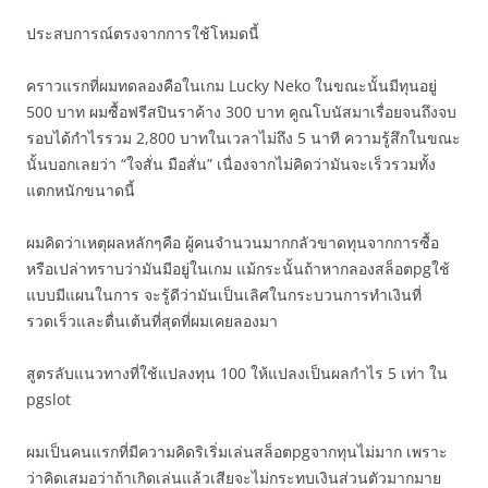
ประสบการณ์ตรงจากการใช้โหมดนี้
คราวแรกที่ผมทดลองคือในเกม Lucky Neko ในขณะนั้นมีทุนอยู่
500 บาท ผมซื้อฟรีสปินราค้าง 300 บาท คูณโบนัสมาเรื่อยจนถึงจบ
รอบได้กำไรรวม 2,800 บาทในเวลาไม่ถึง 5 นาที ความรู้สึกในขณะ
นั้นบอกเลยว่า “ใจสั่น มือสั่น” เนื่องจากไม่คิดว่ามันจะเร็วรวมทั้ง
แตกหนักขนาดนี้
ผมคิดว่าเหตุผลหลักๆคือ ผู้คนจำนวนมากกลัวขาดทุนจากการซื้อ
หรือเปล่าทราบว่ามันมีอยู่ในเกม แม้กระนั้นถ้าหากลองสล็อตpgใช้
แบบมีแผนในการ จะรู้ดีว่ามันเป็นเลิศในกระบวนการทำเงินที่
รวดเร็วและตื่นเต้นที่สุดที่ผมเคยลองมา
สูตรลับแนวทางที่ใช้แปลงทุน 100 ให้แปลงเป็นผลกำไร 5 เท่า ใน
pgslot
ผมเป็นคนแรกที่มีความคิดริเริ่มเล่นสล็อตpgจากทุนไม่มาก เพราะ
ว่าคิดเสมอว่าถ้าเกิดเล่นแล้วเสียจะไม่กระทบเงินส่วนตัวมากมาย