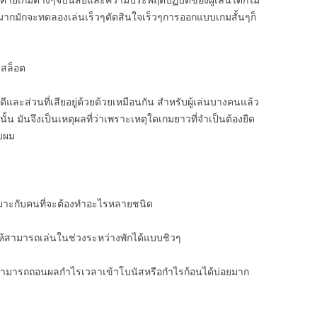
ดยมากมักจะทดลองเล่นเร็วๆตัดสินใจเร็วๆการออกแบบเกมสั้นๆก็
 สล็อต
ี่ดีและส่วนที่เสียอยู่ด้วยด้วยเหมือนกัน สำหรับผู้เล่นบางคนแล้ว
้น มันจึงเป็นเหตุผลที่ว่าเพราะเหตุใดเกมยาวที่จำเป็นต้องยืด
ับผม
เหมาะกับคนที่จะต้องทำอะไรหลายชนิด
ให้สามารถเล่นในช่วงระหว่างพักได้แบบชิวๆ
็ สามารถถอนผลกำไรเวลาเข้าโบนัสหรือกำไรก้อนได้บ่อยมาก