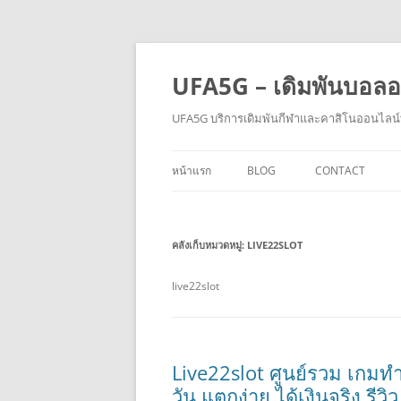
UFA5G – เดิมพันบอล
UFA5G บริการเดิมพันกีฬาและคาสิโนออนไลน์ที่
หน้าแรก
BLOG
CONTACT
คลังเก็บหมวดหมู่:
LIVE22SLOT
live22slot
Live22slot ศูนย์รวม เกมทำ
วัน แตกง่าย ได้เงินจริง รีวิว