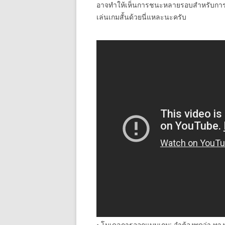
อาจทำให้เห็นการชนะหลายรอบสำหรับการสปิน
เล่นเกมสั้นด้วยนี่แหละนะครับ
• โมเดลการออกแบบเกม: จำต้องพูดว่า ทางค่