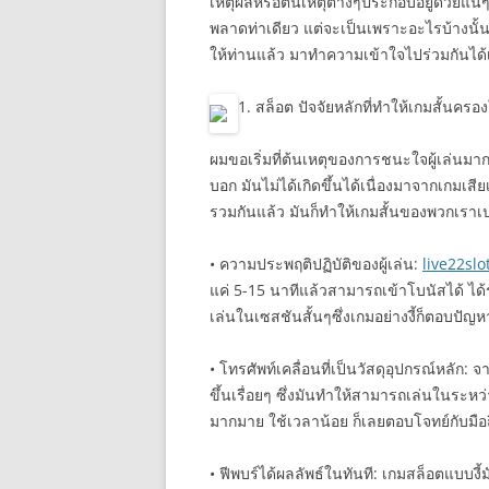
เหตุผลหรือต้นเหตุต่างๆประกอบอยู่ด้วยแน่ๆข
พลาดท่าเดียว แต่จะเป็นเพราะอะไรบ้างนั้น? 
ให้ท่านแล้ว มาทำความเข้าใจไปร่วมกันได้
1. สล็อต ปัจจัยหลักที่ทำให้เกมสั้นคร
ผมขอเริ่มที่ต้นเหตุของการชนะใจผู้เล่นมาก
บอก มันไม่ได้เกิดขึ้นได้เนื่องมาจากเกมเสี
รวมกันแล้ว มันก็ทำให้เกมสั้นของพวกเราเปล
• ความประพฤติปฏิบัติของผู้เล่น:
live22slo
แค่ 5-15 นาทีแล้วสามารถเข้าโบนัสได้ ได้ร
เล่นในเซสชันสั้นๆซึ่งเกมอย่างงี้ก็ตอบปัญ
• โทรศัพท์เคลื่อนที่เป็นวัสดุอุปกรณ์หลัก
ขึ้นเรื่อยๆ ซึ่งมันทำให้สามารถเล่นในระหว่
มากมาย ใช้เวลาน้อย ก็เลยตอบโจทย์กับมือถ
• ฟีพบร์ได้ผลลัพธ์ในทันที: เกมสล็อตแบบงี