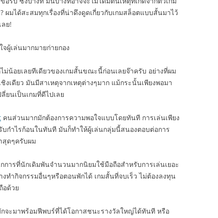
อรับ ซึ่งบางที มันบางทีอาจจะไม่ได้มีต้นเหตุที่เกิดจากตัวเกม
ผมได้สะสมทุกเรื่องที่น่าดึงดูดเกี่ยวกับเกมสล็อตแบบสั้นมาไว้
เลย!
องใจผู้เล่นมากมายก่ายกอง
ไม่น้อยเลยทีเดียวของเกมสั้นขณะนี้ก่อนเลยจ๊าครับ อย่างที่ผม
ยเชิงเดียว มันมีสาเหตุจากเหตุต่างๆมาก แม้กระนั้นเพียงพอมา
ี่ยนเป็นเกมที่ดีไปเลย
t
คนส่วนมากมักต้องการความพอใจแบบโดยทันที การเล่นเพียง
ับกำไรก้อนในทันที มันก็ทำให้ผู้เล่นกลุ่มนี้สนองตอบต่อการ
หาสุดๆครับผม
: จากการที่นักเดิมพันจำนวนมากนิยมใช้มือถือสำหรับการเล่นเยอะ
างทำกิจกรรมอื่นๆหรือตอนพักได้ เกมสั้นที่จบเร็ว ไม่ต้องลงทุน
ือด้วย
้มักจะมาพร้อมฟีพบร์ที่ได้โอกาสชนะรางวัลใหญ่ได้ทันที หรือ