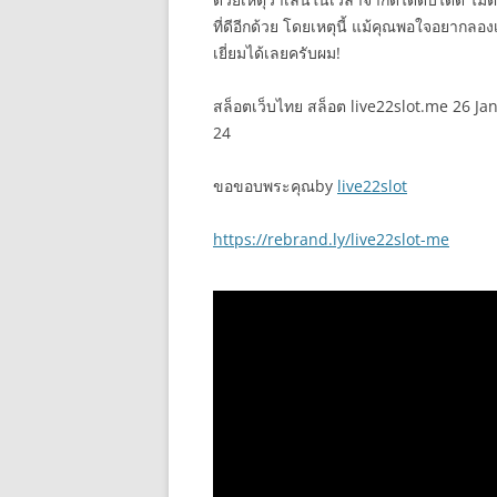
ที่ดีอีกด้วย โดยเหตุนี้ แม้คุณพอใจอยากลอง
เยี่ยมได้เลยครับผม!
สล็อตเว็บไทย สล็อต live22slot.me 26 Jan
24
ขอขอบพระคุณby
live22slot
https://rebrand.ly/live22slot-me