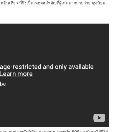
เดียว นี่จึงเป็นเหตุผลสำคัญที่ผู้เล่นมากมายก่ายกองนิยม
ายเกมต่างๆจับนิสัยและความประพฤติปฏิบัติของผู้เล่นได้ก็ไม่