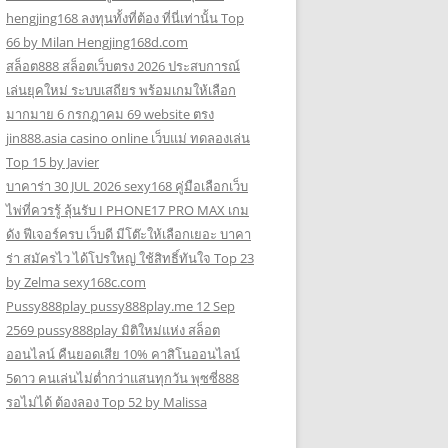
hengjing168 ลงทุนทั้งที่ต้อง ที่นี่เท่านั้น Top
66 by Milan Hengjing168d.com
สล็อต888 สล็อตเว็บตรง 2026 ประสบการณ์
เล่นยุคใหม่ ระบบเสถียร พร้อมเกมให้เลือก
มากมาย 6 กรกฎาคม 69 website ตรง
jin888.asia casino online เว็บแม่ ทดลองเล่น
Top 15 by Javier
บาคาร่า 30 JUL 2026 sexy168 คู่มือเลือกเว็บ
ไพ่ที่ควรรู้ ลุ้นรับ I PHONE17 PRO MAX เกม
ดัง ฟีเจอร์ครบ เว็บดี มีโต๊ะให้เลือกเยอะ บาคา
ร่า สมัครไว ได้โปรใหญ่ ใช้สิทธิ์ทันใจ Top 23
by Zelma sexy168c.com
Pussy888play pussy888play.me 12 Sep
2569 pussy888play มิติใหม่แห่ง สล็อต
ออนไลน์ คืนยอดเสีย 10% คาสิโนออนไลน์
5ดาว คนเล่นไม่ต่ำกว่าแสนทุกวัน พุซซี่888
รอไม่ได้ ต้องลอง Top 52 by Malissa