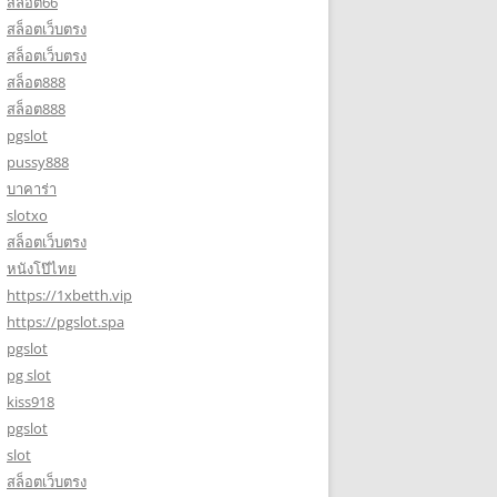
สล็อต66
สล็อตเว็บตรง
สล็อตเว็บตรง
สล็อต888
สล็อต888
pgslot
pussy888
บาคาร่า
slotxo
สล็อตเว็บตรง
หนังโป๊ไทย
https://1xbetth.vip
https://pgslot.spa
pgslot
pg slot
kiss918
pgslot
slot
สล็อตเว็บตรง