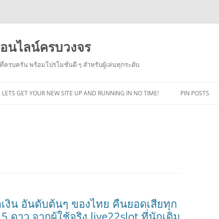
ออนไลน์ครบวงจร
ครบครัน พร้อมโปรโมชั่นดี ๆ สำหรับผู้เล่นทุกระดับ
ข้าม
ไป
LETS GET YOUR NEW SITE UP AND RUNNING IN NO TIME!
PIN POSTS
ยัง
เนื้อหา
เงิน อันดับต้นๆ ของไทย คืนยอดเสียทุก
 5 ดาว จากผู้ใช้จริง live22slot ที่นักเดิม