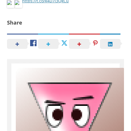
https://t.co/k4D7l3QkCu
Share