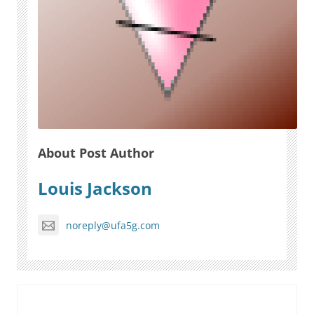
About Post Author
Louis Jackson
noreply@ufa5g.com