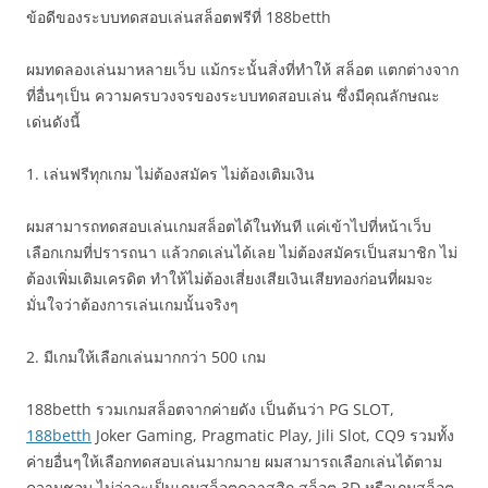
ข้อดีของระบบทดสอบเล่นสล็อตฟรีที่ 188betth
ผมทดลองเล่นมาหลายเว็บ แม้กระนั้นสิ่งที่ทำให้ สล็อต แตกต่างจาก
ที่อื่นๆเป็น ความครบวงจรของระบบทดสอบเล่น ซึ่งมีคุณลักษณะ
เด่นดังนี้
1. เล่นฟรีทุกเกม ไม่ต้องสมัคร ไม่ต้องเติมเงิน
ผมสามารถทดสอบเล่นเกมสล็อตได้ในทันที แค่เข้าไปที่หน้าเว็บ
เลือกเกมที่ปรารถนา แล้วกดเล่นได้เลย ไม่ต้องสมัครเป็นสมาชิก ไม่
ต้องเพิ่มเติมเครดิต ทำให้ไม่ต้องเสี่ยงเสียเงินเสียทองก่อนที่ผมจะ
มั่นใจว่าต้องการเล่นเกมนั้นจริงๆ
2. มีเกมให้เลือกเล่นมากกว่า 500 เกม
188betth รวมเกมสล็อตจากค่ายดัง เป็นต้นว่า PG SLOT,
188betth
Joker Gaming, Pragmatic Play, Jili Slot, CQ9 รวมทั้ง
ค่ายอื่นๆให้เลือกทดสอบเล่นมากมาย ผมสามารถเลือกเล่นได้ตาม
ความชอบ ไม่ว่าจะเป็นเกมสล็อตคลาสสิก สล็อต 3D หรือเกมสล็อต