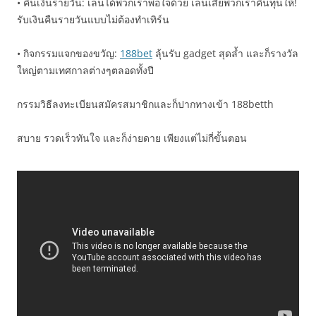
• คืนเงินรายวัน: เล่นได้พวกเราพอใจด้วย เล่นเสียพวกเราคืนทุนให้!
รับเงินคืนรายวันแบบไม่ต้องทำเทิร์น
• กิจกรรมแจกของขวัญ:
188bet
ลุ้นรับ gadget สุดล้ำ และก็รางวัล
ใหญ่ตามเทศกาลต่างๆตลอดทั้งปี
กรรมวิธีลงทะเบียนสมัครสมาชิกและก็ปากทางเข้า 188betth
สบาย รวดเร็วทันใจ และก็ง่ายดาย เพียงแต่ไม่กี่ขั้นตอน