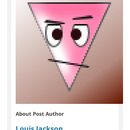
About Post Author
Louis Jackson