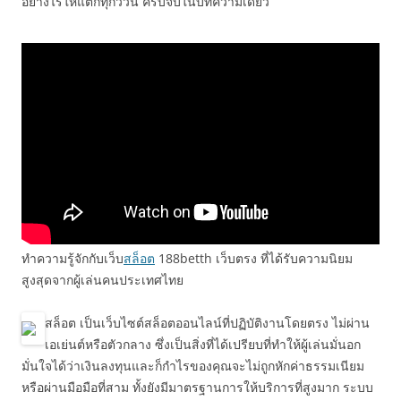
อย่างไรให้แตกทุกวี่วัน ครบจบในบทความเดียว
ทำความรู้จักกับเว็บ
สล็อต
188betth เว็บตรง ที่ได้รับความนิยม
สูงสุดจากผู้เล่นคนประเทศไทย
สล็อต เป็นเว็บไซต์สล็อตออนไลน์ที่ปฏิบัติงานโดยตรง ไม่ผ่าน
เอเย่นต์หรือตัวกลาง ซึ่งเป็นสิ่งที่ได้เปรียบที่ทำให้ผู้เล่นมั่นอก
มั่นใจได้ว่าเงินลงทุนและก็กำไรของคุณจะไม่ถูกหักค่าธรรมเนียม
หรือผ่านมือมือที่สาม ทั้งยังมีมาตรฐานการให้บริการที่สูงมาก ระบบ