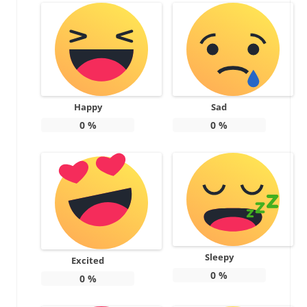
Happy
Sad
0
%
0
%
Sleepy
Excited
0
%
0
%