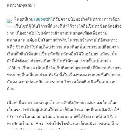
แตกง่ายทุกเกม !
ในยุคที่เกม
188betth
ได้รับความนิยมอย่างล้นหลาม การเลือก
เว็บไซต์ผู้ให้บริการที่ดีและก็น่าไว้วางใจถือเป็นหัวข้อหลักอย่าง
มาก เนื่องจากไม่ใช่แค่การเข้ามาหมุนสล็อตเพียงเพื่อความ
สนุกสนาน แต่ยังเป็นโอกาสสำหรับในการสร้างรายได้อีกหนทาง
หนึ่ง ซึ่งคนไม่ใช่น้อยก็พบว่าการเล่นสล็อตนั้นสามารถเปลี่ยนจาก
เงินหลักสิบให้แปลงเป็นหลักพันหลักหมื่นได้ในพริบตา แม้กระนั้น
ดังนี้จำต้องอาศัยการเลือกเว็บไซต์ให้ถูกจุด รวมทั้งแน่นอนว่า
188bet เว็บตรง เป็นหนึ่งในเว็บที่ตอบปัญหาทุกสิ่งที่มีความต้องการ
ของสายปั่นสล็อตอย่างแท้จริง ทั้งในเรื่องของความน่าเชื่อถือ ความ
มั่นคง ความปลอดภัย และระบบบริการสล็อตที่เหนือชั้นแบบรอบ
ด้าน
เนื้อหานี้พวกเราจะพาคุณไปเจาะลึกถึงลักษณะเด่นของเว็บสล็อต
เว็บตรง ว่าทำไมผู้เล่นมือใหม่และก็มือเก๋าหลายหมื่นคนถึงเลือกใช้
บริการกันโดยตลอด พร้อมเสนอแนะเกมที่ได้รับความนิยม วิธีลง
ทะเบียนเป็นสมาชิก การรับโปรโมชั่น และก็เทคนิคการเล่นสล็อต