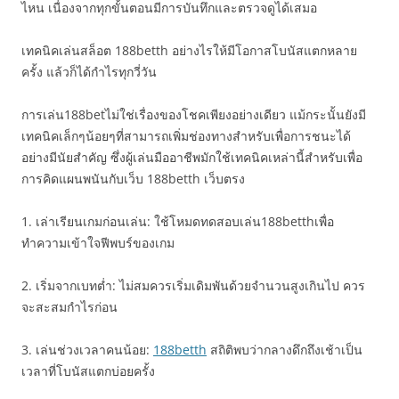
ไหน เนื่องจากทุกขั้นตอนมีการบันทึกและตรวจดูได้เสมอ
เทคนิคเล่นสล็อต 188betth อย่างไรให้มีโอกาสโบนัสแตกหลาย
ครั้ง แล้วก็ได้กำไรทุกวี่วัน
การเล่น188betไม่ใช่เรื่องของโชคเพียงอย่างเดียว แม้กระนั้นยังมี
เทคนิคเล็กๆน้อยๆที่สามารถเพิ่มช่องทางสำหรับเพื่อการชนะได้
อย่างมีนัยสำคัญ ซึ่งผู้เล่นมืออาชีพมักใช้เทคนิคเหล่านี้สำหรับเพื่อ
การคิดแผนพนันกับเว็บ 188betth เว็บตรง
1. เล่าเรียนเกมก่อนเล่น: ใช้โหมดทดสอบเล่น188betthเพื่อ
ทำความเข้าใจฟีพบร์ของเกม
2. เริ่มจากเบทต่ำ: ไม่สมควรเริ่มเดิมพันด้วยจำนวนสูงเกินไป ควร
จะสะสมกำไรก่อน
3. เล่นช่วงเวลาคนน้อย:
188betth
สถิติพบว่ากลางดึกถึงเช้าเป็น
เวลาที่โบนัสแตกบ่อยครั้ง