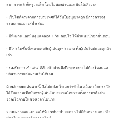
ธนาคารแล้วก็ทรูวอเล็ท โดยไม่ต้องผ่านแอดมินให้เสียเวลา
• เว็บไซต์ตรงจากต่างประเทศที่ได้รับใบอนุญาตถูก มีการตรวจดู
ระบบเกมอย่างสม่ำเสมอ
• มีทีมงานแอดมินดูแลตลอด 1 วัน ตอบไว ให้คำแนะนำทุกขั้นตอน
• มีโปรโมชั่นที่เหมาะสมกับผู้เล่นทุกประเภท ทั้งผู้เล่นใหม่และลูกค้า
เก่า
• รองรับการเข้าเล่น188betthผ่านมือถือทุกระบบ ไม่ต้องโหลดแอ
ปก็สามารถเล่นผ่านเว็บได้เลย
ด้วยลักษณะเด่นพวกนี้ จึงไม่แปลกใจเลยว่าทำไม สล็อต เว็บตรง ถึง
ได้รับความเชื่อมั่นจากผู้เล่นในประเทศไทยรวมทั้งต่างชาติอย่าง
รวดเร็วภายในช่วงเวลาไม่นาน
ระบบฝากถอนแบบออโต้ที่ 188betth สะดวก ไม่มีอันตราย และก็ไว