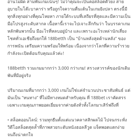
อ่านไม่ผิด สามพันเกมเน้นๆ! ไม่ว่าคุณจะเป็นคอสล็อตตัวยง สาย
อุบายในโต๊ะบาคาร่า หรือถูกใจความตื่นเต้นในเกมยิงปลา ตรงนี้มี
ทุกสิ่งทุกอย่างที่คุณโหยหา ภายใต้ระบบที่เสถียรที่สุดและมีความเป็น
มือโปรสูงระดับสากล เนื้อหานี้เราจะไปเจาะลึกกันว่า ในบรรดาเกม
หลักพันพวกนั้น มีอะไรที่หลบอยู่บ้าง และเพราะอะไรเหล่านักเสี่ยง
โชคทั่วเอเชียถึงยกให้ 188betth เป็น “บ้านหลังสุดด้านหลัง” ของ
การพนัน เตรียมความพร้อมให้พร้อม เนื่องจากว่าโลกที่ความร่ำรวย
กำลังจะเปิดต้อนรับคุณแล้วค่ะ!
188betth รวมเกมมากกว่า 3,000 กว่าเกม! สรวงสวรรค์ของนักเดิม
พันที่มีอยู่จริง
ปริมาณเกมที่มากกว่า 3,000 เกมไม่ใช่แค่จำนวนประชาสัมพันธ์ แต่
มันเป็น “หนทาง” ที่ไม่มีทางหมดสำหรับคุณ ที่ 188bet เราคัดสรร
เฉพาะเกมคุณภาพยอดเยี่ยมจากค่ายดังทั่วทั้งโลกมาเสิร์ฟถึงที่
• สล็อตออนไลน์: รวมทุกธีมตั้งแต่แนวคลาสสิกผลไม้ ไปจนกระทั่ง
วิดีโอสล็อตสุดล้ำที่ภาพสวยระดับหนังฮอลลีวูด แจ็คพอตแตกง่าย
จนถึงน่าตกใจ