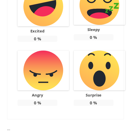
Sleepy
Excited
0
%
0
%
Angry
Surprise
0
%
0
%
…