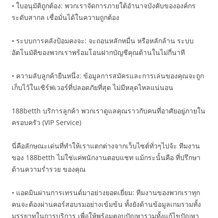
• ใบอนุมัติถูกต้อง: พวกเราจัดการภายใต้อำนาจบังคับขององค์กร
ระดับสากล เชื่อมั่นได้ในความถูกต้อง
• ระบบการคลังป้อมคงจะ: จะถอนหลักหมื่น หรือหลักล้าน ระบบ
อัตโนมัติของพวกเราพร้อมโอนฝากบัญชีคุณด้านในไม่กี่นาที
• ความลับลูกค้ายืนหนึ่ง: ข้อมูลการสมัครและการเล่นของคุณจะถูก
เก็บไว้ในเซิร์ฟเวอร์ที่ปลอดภัยที่สุด ไม่มีหลุดไหลแน่นอน
188betth บริการลูกค้า พวกเราดูแลคุณราวกับคนที่อาศัยอยู่ภายใน
ครอบครัว (VIP Service)
นี่คือลักษณะเด่นที่ทำให้เราแตกต่างจากเว็บไซต์ทั่วๆไปจ้ะ ทีมงาน
ของ 188betth ไม่ใช่แค่พนักงานตอบแชท แม้กระนั้นคือ ที่ปรึกษา
ด้านความร่ำรวย ของคุณ
• แอดมินผ่านการเทรนด์มาอย่างยอดเยี่ยม: ทีมงานของพวกเราทุก
คนจะต้องผ่านคอร์สอบรมอย่างเข้มข้น ทั้งยังด้านข้อมูลเกมรวมทั้ง
มรรยาทในการบริการ เพื่อให้พร้อมตอบปัญหารวมทั้งแก้ไขปัญหา