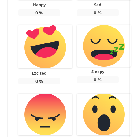
Happy
Sad
0
%
0
%
Sleepy
Excited
0
%
0
%