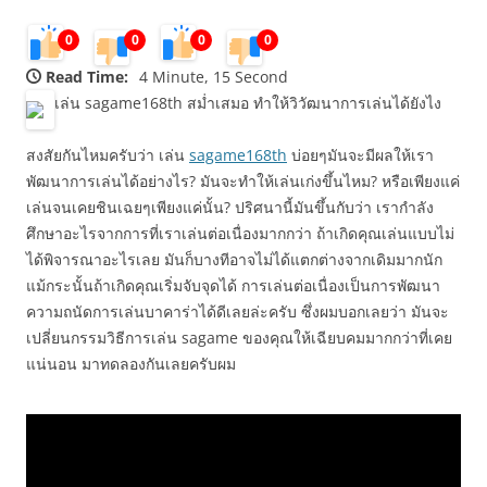
0
0
0
0
Read Time:
4 Minute, 15 Second
เล่น sagame168th สม่ำเสมอ ทำให้วิวัฒนาการเล่นได้ยังไง
สงสัยกันไหมครับว่า เล่น
sagame168th
บ่อยๆมันจะมีผลให้เรา
พัฒนาการเล่นได้อย่างไร? มันจะทำให้เล่นเก่งขึ้นไหม? หรือเพียงแค่
เล่นจนเคยชินเฉยๆเพียงแค่นั้น? ปริศนานี้มันขึ้นกับว่า เรากำลัง
ศึกษาอะไรจากการที่เราเล่นต่อเนื่องมากกว่า ถ้าเกิดคุณเล่นแบบไม่
ได้พิจารณาอะไรเลย มันก็บางทีอาจไม่ได้แตกต่างจากเดิมมากนัก
แม้กระนั้นถ้าเกิดคุณเริ่มจับจุดได้ การเล่นต่อเนื่องเป็นการพัฒนา
ความถนัดการเล่นบาคาร่าได้ดีเลยล่ะครับ ซึ่งผมบอกเลยว่า มันจะ
เปลี่ยนกรรมวิธีการเล่น sagame ของคุณให้เฉียบคมมากกว่าที่เคย
แน่นอน มาทดลองกันเลยครับผม