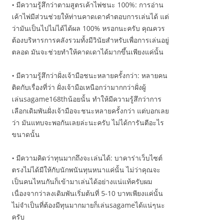
• มีความรู้สึกว่าตามสูตรเค้าไพ่ชนะ 100%: การอ่าน
เค้าไพ่มีส่วนช่วยให้ท่านคาดเดาคำตอบการเล่นได้ แต่
ว่ามันเป็นไปไม่ได้ได้ผล 100% หรอกนะครับ คุณควร
ต้องบริหารการคลังรวมทั้งมีวินัยสำหรับเพื่อการเล่นอยู่
ตลอด มันจะช่วยทำให้คาดเดาได้มากขึ้นเพียงแค่นั้น
• มีความรู้สึกว่าฝั่งเจ้ามือชนะหลายครั้งกว่า: หลายคน
ติดกับเรื่องที่ว่า ฝั่งเจ้ามือเหนือกว่ามากกว่าฝั่งผู้
เล่นsagame168thน้อยนั้น ทำให้มีความรู้สึกว่าการ
เลือกเดิมพันฝั่งเจ้ามือจะชนะหลายครั้งกว่า แต่บอกเลย
ว่า มันแทบจะพอกันเลยล่ะนะครับ ไม่ได้การันตีอะไร
ขนาดนั้น
• มีความคิดว่าทุนมากถึงจะเล่นได้: บาคาร่าเว็บไซต์
ตรงไม่ได้มีให้กับนักพนันทุนหนาแค่นั้น ไม่ว่าคุณจะ
เป็นคนไหนกันก็เข้ามาเล่นได้อย่างแน่แท้ครับผม
เนื่องจากว่าลงเดิมพันเริ่มต้นที่ 5-10 บาทเพียงแค่นั้น
ไม่จำเป็นที่ต้องมีทุนมากมายก็เล่นsagameได้แน่ๆนะ
ครับ