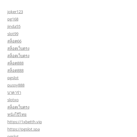
joker123
pg168
jinda55
slot99
สล็อต66
สล็อตเว็บตรง
สล็อตเว็บตรง
สล็อต888
สล็อต888
pgslot
pussy888
บาคาร่า
slotxo
สล็อตเว็บตรง
หนังโป๊ไทย
https://1xbetth.vip
https://pgslot.spa
pgslot