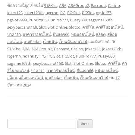
ข้อความนี้ถูกเขียนใน
918Kiss
,
ABA
,
ABAGroup2
,
Baccarat
,
Casino
,
Joker123
,
Joker123th
,
ngernn
,
PG
,
PG Slot
,
PGSlot
,
pgslot77
,
pgslot9999
,
PunPro66
,
PunPro777
,
Pussy888
,
sagame168th
,
sexybaccarat168
,
Slot
,
Slot Online
,
Slotxo
,
คาสิโน
,
คาสิโนออนไลน์
,
บาคาร่า
,
บาคาร่าออนไลน์
,
ปั่นแตก66
,
พนันออนไลน์
,
สล็อต
,
สล็อต
ออนไลน์
,
เกมยิงปลา
,
เว็บพนัน
,
เว็บพนันออนไลน์
และติดป้ายกำกับ
918Kiss
,
ABA
,
ABAGroup2
,
Baccarat
,
Casino
,
Joker123
,
Joker123th
,
Ngernn
,
no1huay
,
PG
,
PG Slot
,
PGSlot
,
PunPro777
,
Pussy888
,
sagame168th
,
sexybaccarat168
,
Slot
,
Slot Online
,
Slotxo
,
คาสิโน
,
คา
สิโนออนไลน์
,
บาคาร่า
,
บาคาร่าออนไลน์
,
ปั่นแตก66
,
พนันออนไลน์
,
สล็อต
,
สล็อตออนไลน์
,
เกมยิงปลา
,
เว็บพนัน
,
เว็บพนันออนไลน์
บน
17
ธันวาคม 2024
ค้นหา
สำหรับ: