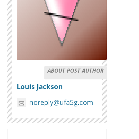
ABOUT POST AUTHOR
Louis Jackson
noreply@ufa5g.com