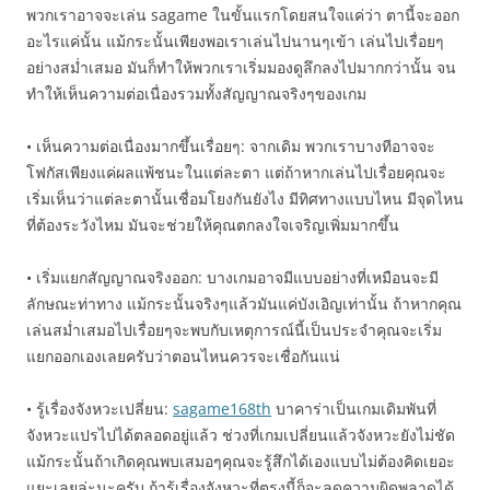
พวกเราอาจจะเล่น sagame ในขั้นแรกโดยสนใจแค่ว่า ตานี้จะออก
อะไรแค่นั้น แม้กระนั้นเพียงพอเราเล่นไปนานๆเข้า เล่นไปเรื่อยๆ
อย่างสม่ำเสมอ มันก็ทำให้พวกเราเริ่มมองดูลึกลงไปมากกว่านั้น จน
ทำให้เห็นความต่อเนื่องรวมทั้งสัญญาณจริงๆของเกม
• เห็นความต่อเนื่องมากขึ้นเรื่อยๆ: จากเดิม พวกเราบางทีอาจจะ
โฟกัสเพียงแค่ผลแพ้ชนะในแต่ละตา แต่ถ้าหากเล่นไปเรื่อยคุณจะ
เริ่มเห็นว่าแต่ละตานั้นเชื่อมโยงกันยังไง มีทิศทางแบบไหน มีจุดไหน
ที่ต้องระวังไหม มันจะช่วยให้คุณตกลงใจเจริญเพิ่มมากขึ้น
• เริ่มแยกสัญญาณจริงออก: บางเกมอาจมีแบบอย่างที่เหมือนจะมี
ลักษณะท่าทาง แม้กระนั้นจริงๆแล้วมันแค่บังเอิญเท่านั้น ถ้าหากคุณ
เล่นสม่ำเสมอไปเรื่อยๆจะพบกับเหตุการณ์นี้เป็นประจำคุณจะเริ่ม
แยกออกเองเลยครับว่าตอนไหนควรจะเชื่อกันแน่
• รู้เรื่องจังหวะเปลี่ยน:
sagame168th
บาคาร่าเป็นเกมเดิมพันที่
จังหวะแปรไปได้ตลอดอยู่แล้ว ช่วงที่เกมเปลี่ยนแล้วจังหวะยังไม่ชัด
แม้กระนั้นถ้าเกิดคุณพบเสมอๆคุณจะรู้สึกได้เองแบบไม่ต้องคิดเยอะ
แยะเลยล่ะนะครับ ถ้ารู้เรื่องจังหวะที่ตรงนี้ก็จะลดความผิดพลาดได้