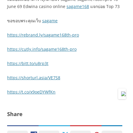
June 69 Edwina casino online
sagame168
แจกบ่อย Top 73
ขอขอบพระคุณเว็บ
sagame
https://rebrand.ly/sagame168th-pro
https://cutly.info/sagame168th-pro
https://bitt.to/u8rp3t
https://shorturl.asia/VE7S8
https://t.co/x9oeDYWfKn
Share