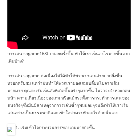
การเล่น sagame168th บ่อยครั้งขึ้น ทำให้เราเห็นอะไรมากขึ้นจาก
เดิมบ้าง?
การเล่น sagame ต่อเนื่องไม่ได้ทำให้พวกเราเล่นง่ายมากยิ่งขึ้น
หรอกครับผม แต่ว่ามันทำให้พวกเรามองเกมเปลี่ยนไปจากเดิม
มากมาย คุณจะเริ่มเห็นสิ่งที่เกิดขึ้นจริงๆมากขึ้น ไม่ว่าจะจังหวะก่อน
หน้า ความเกี่ยวเนื่องของเกม หรือแม้กระทั้งการกระทำการเล่นของ
ตนจริงๆซึ่งมันมีสาเหตุจากการเล่นซ้ำๆพบบ่อยๆจนถึงทำให้เราเริ่ม
เล่นอย่างเป็นธรรมชาติและเข้าใจว่าควรทำอะไรด้วยนั่นเอง
1. เริ่มเข้าใจกระบวนการของเกมมากยิ่งขึ้น