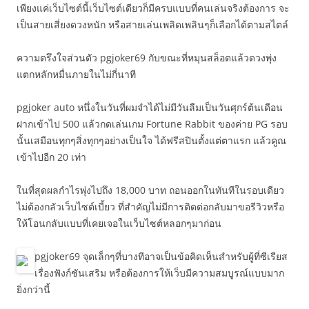
เพียงแค่เว็บไซต์นี้เว็บไซต์เดียวก็มีครบแบบที่คนเล่นจริงต้องการ จะ
เป็นสายเสี่ยงดวงหนัก หรือสายเล่นเพลิดเพลินๆก็เลือกได้ตามสไตล์
ความตรึงใจส่วนตัว pgjoker69 กับขณะที่หมุนสล็อตแล้วดวงพุ่ง
แตกหลักหมื่นภายในไม่กี่นาที
pgjoker auto หนึ่งในวันที่ผมจำได้ไม่มีวันลืมเป็นวันศุกร์ต้นเดือน
ฝากเข้าไป 500 แล้วกดเล่นเกม Fortune Rabbit ของค่าย PG รอบ
นั้นเสมือนทุกๆสิ่งทุกๆอย่างเป็นใจ ได้ฟรีสปินตั้งแต่ตาแรก แล้วคูณ
เข้าไปอีก 20 เท่า
ในที่สุดผลกำไรพุ่งไปถึง 18,000 บาท ถอนออกในทันทีในรอบเดียว
ไม่ต้องกลัวเว็บไซต์เบี้ยว ที่สำคัญไม่มีการติดต่อกลับมาขอรีวิวหรือ
ให้โอนกลับแบบที่เคยเจอในเว็บไซต์หลอกๆมาก่อน
pgjoker69 จุดเล็กๆที่บางทีอาจเป็นข้อคิดเห็นสำหรับผู้ที่ซีเรียส
เรื่องฟังก์ชันเสริม หรือต้องการให้เว็บมีความสมบูรณ์แบบมาก
ยิ่งกว่านี้