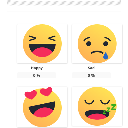
Happy
Sad
0
%
0
%