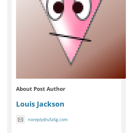
About Post Author
Louis Jackson
noreply@ufa5g.com