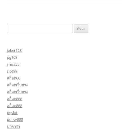
ค้นหา
สำหรับ:
joker123
pg168
jinda55
slot99
สล็อต66
สล็อตเว็บตรง
สล็อตเว็บตรง
สล็อต888
สล็อต888
pgslot
pussy888
บาคาร่า