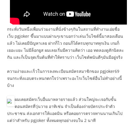
กระทั่งวันหนึ่งเพื่อนร่วมงานที่นั่งข้างๆกันในสถานที่ทำงานเอ่ยชื่อ
เว็บ pgjoker ขึ้นมาแบบผ่านๆเขาบอกว่าเล่นเว็บไซต์นี้มาสองเดือน
แล้ว ไม่เคยมีปัญหาเลย ฝากก็ไว ถอนก็ได้ครบทุกบาททุกเงิน เกมก็
เยอะแยะ ไม่มีล็อกยูส ผมเลยเริ่มมีความคิดว่า เออ ทดลองดูสักนิดละ
กัน และก็เป็นจุดเริ่มต้นที่ทำให้ทราบว่า เว็บไซต์พนันดีๆมันมีอยู่จริง
ความง่ายและเร็วในการลงทะเบียนสมัครสมาชิกของ pgjoker69
จนกระทั่งแอบตระหนกตกใจว่าเพราะอะไรเว็บไซต์อื่นไม่ทำอย่างนี้
บ้าง
ผมเคยสมัครเว็บอื่นมาหลายรายแล้ว ส่วนใหญ่จะเจอกับขั้น
ตอนสมัครที่วุ่นวาย อาทิเช่น จำเป็นต้องถ่ายบัตรประจำตัว
ประชาชน ส่งเอกสารให้แอดมิน หรือคอยการตรวจทานนานเกินไป
แต่ว่าสำหรับ pgjoker ทั้งหมดทุกอย่างจบใน 2 นาที