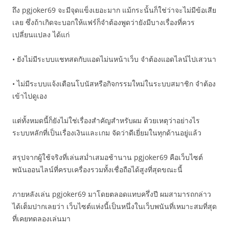
ถึง pgjoker69 จะมีจุดแข็งเยอะมาก แม้กระนั้นก็ใช่ว่าจะไม่มีข้อเสีย
เลย ซึ่งถ้าเกิดจะบอกให้แฟร์ก็จำต้องพูดว่ายังมีบางเรื่องที่ควร
เปลี่ยนแปลง ได้แก่
• ยังไม่มีระบบแชทสดกับแอดไม่นหน้าเว็บ จำต้องแอดไลน์ไปเสวนา
• ไม่มีระบบแจ้งเตือนโบนัสหรือกิจกรรมใหม่ในระบบสมาชิก จำต้อง
เข้าไปดูเอง
แต่ทั้งหมดนี้ก็ยังไม่ใช่เรื่องสำคัญสำหรับผม ด้วยเหตุว่าอย่างไร
ระบบหลักที่เป็นเรื่องเงินและเกม จัดว่าดีเยี่ยมในทุกด้านอยู่แล้ว
สรุปจากผู้ใช้จริงที่เล่นสม่ำเสมอช้านาน pgjoker69 คือเว็บไซต์
พนันออนไลน์ที่ครบเครื่องรวมทั้งเชื่อถือได้สูงที่สุดขณะนี้
ภายหลังเล่น pgjoker69 มาโดยตลอดแทบครึ่งปี ผมสามารถกล่าว
ได้เต็มปากเลยว่า เว็บไซต์แห่งนี้เป็นหนึ่งในเว็บพนันที่เหมาะสมที่สุด
ที่เคยทดลองเล่นมา