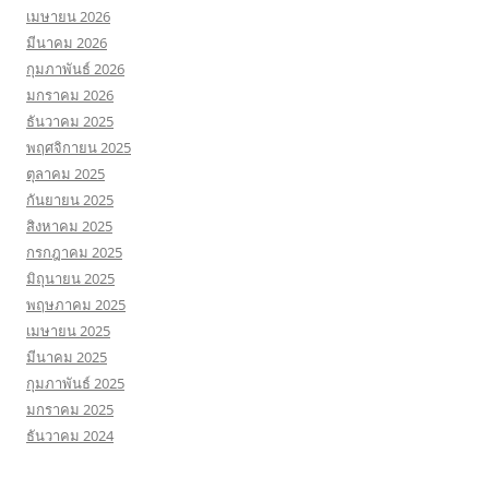
เมษายน 2026
มีนาคม 2026
กุมภาพันธ์ 2026
มกราคม 2026
ธันวาคม 2025
พฤศจิกายน 2025
ตุลาคม 2025
กันยายน 2025
สิงหาคม 2025
กรกฎาคม 2025
มิถุนายน 2025
พฤษภาคม 2025
เมษายน 2025
มีนาคม 2025
กุมภาพันธ์ 2025
มกราคม 2025
ธันวาคม 2024