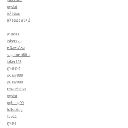
pgslot
สล็อตxo
สล็อตออนไลน์
918kiss
joker123
หนังชนโรง
sagame168th
joker123
ดูหนังฟรี
pussy888
pussy888
บาคาร่า168
pgslot
pgheng99
fullslotpg
live22
ดูหนัง