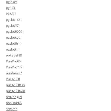
pgjoker
pgk44
PGSlot
pgslot168
pgslot77
pgslot9999
pgslotceo
pgslotfish
pgslotth
pokebet88
PunPro66
PunPro777
puntaek77
Pussy888
pussy888fun
pussy888win
redkong89
rockstar66
sagame