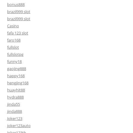
bonus888
brazil999 slot
brazil999 slot
Casino
fafa 123 slot
faro168
fullslot
fullslotpg
funny18
gaojing888
happy168
hengjing168
huayhit88
hydra888
jinda55
jinda888
Joker123
joker123auto
Joker123th