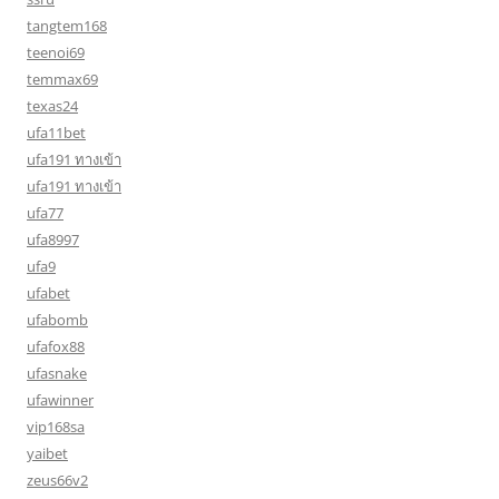
tangtem168
teenoi69
temmax69
texas24
ufa11bet
ufa191 ทางเข้า
ufa191 ทางเข้า
ufa77
ufa8997
ufa9
ufabet
ufabomb
ufafox88
ufasnake
ufawinner
vip168sa
yaibet
zeus66v2