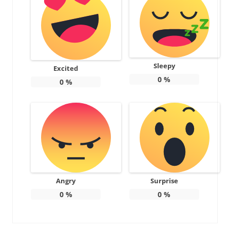
Sleepy
Excited
0
%
0
%
Angry
Surprise
0
%
0
%