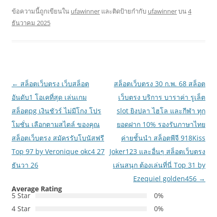
ข้อความนี้ถูกเขียนใน
ufawinner
และติดป้ายกำกับ
ufawinner
บน
4
ธันวาคม 2025
เมนู
←
สล็อตเว็บตรง เว็บสล็อต
สล็อตเว็บตรง 30 ก.พ. 68 สล็อต
นำทาง
อันดับ1 โอเคที่สุด เล่นเกม
เว็บตรง บริการ บาราค่า รูเล็ต
เรื่อง
สล็อตpg เงินชัวร์ ไม่มีโกง โปร
slot ยิงปลา ไฮโล และกีฬา ทุก
โมชั่น เลือกตามสไตล์ ของคุณ
ยอดฝาก 10% รองรับภาษาไทย
สล็อตเว็บตรง สมัครรับโบนัสฟรี
ค่ายชั้นนำ สล็อตพีจี 918Kiss
Top 97 by Veronique okc4 27
Joker123 และอื่นๆ สล็อตเว็บตรง
ธันวา 26
เล่นสนุก ต้องเล่นที่นี่ Top 31 by
Ezequiel golden456
→
Average Rating
5 Star
0%
4 Star
0%