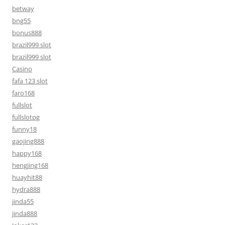
betway
bng55
bonus888
brazil999 slot
brazil999 slot
Casino
fafa 123 slot
faro168
fullslot
fullslotpg
funny18
gaojing888
happy168
hengjing168
huayhit88
hydra888
jinda55
jinda888