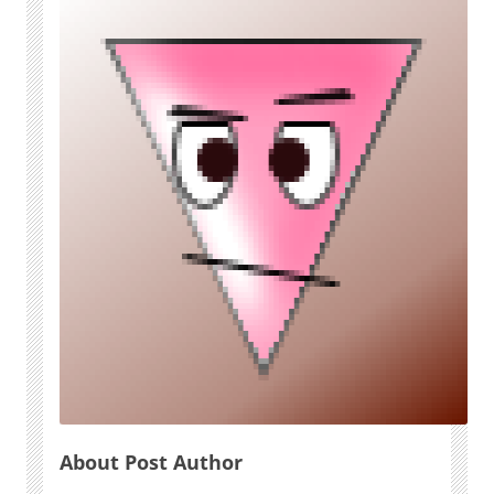
About Post Author