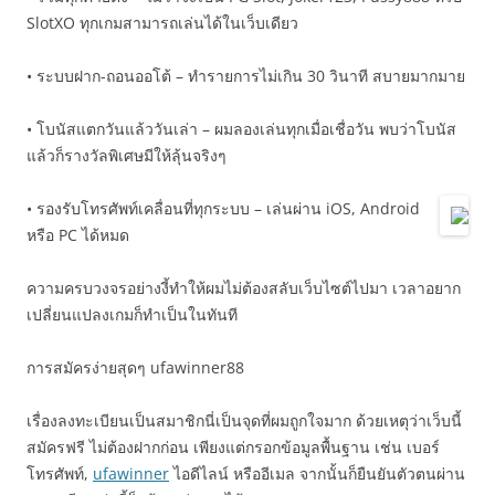
SlotXO ทุกเกมสามารถเล่นได้ในเว็บเดียว
• ระบบฝาก-ถอนออโต้ – ทำรายการไม่เกิน 30 วินาที สบายมากมาย
• โบนัสแตกวันแล้ววันเล่า – ผมลองเล่นทุกเมื่อเชื่อวัน พบว่าโบนัส
แล้วก็รางวัลพิเศษมีให้ลุ้นจริงๆ
• รองรับโทรศัพท์เคลื่อนที่ทุกระบบ – เล่นผ่าน iOS, Android
หรือ PC ได้หมด
ความครบวงจรอย่างงี้ทำให้ผมไม่ต้องสลับเว็บไซต์ไปมา เวลาอยาก
เปลี่ยนแปลงเกมก็ทำเป็นในทันที
การสมัครง่ายสุดๆ ufawinner88
เรื่องลงทะเบียนเป็นสมาชิกนี่เป็นจุดที่ผมถูกใจมาก ด้วยเหตุว่าเว็บนี้
สมัครฟรี ไม่ต้องฝากก่อน เพียงแต่กรอกข้อมูลพื้นฐาน เช่น เบอร์
โทรศัพท์,
ufawinner
ไอดีไลน์ หรืออีเมล จากนั้นก็ยืนยันตัวตนผ่าน