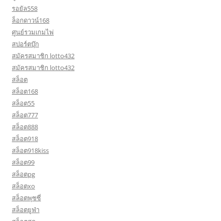
รอยัล558
ล็อกดาวน์168
ศูนย์รวมเกมไพ่
สปอร์ตบุ๊ก
สมัครสมาชิก lotto432
สมัครสมาชิก lotto432
สล็อต
สล็อต168
สล็อต55
สล็อต777
สล็อต888
สล็อต918
สล็อต918kiss
สล็อต99
สล็อตpg
สล็อตxo
สล็อตพุซซี่
สล็อตยูฟ่า