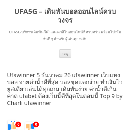
UFA5G – เดิมพันบอลออนไลน์ครบ
วงจร
UFA5G บริการเดิมพันกีฬาและคาสิโนออนไลน์ที่ครบครัน พร้อมโปรโม
ชั่นดี ๆ สำหรับผู้เล่นทุกระดับ
ข้าม
เมนู
ไป
ยัง
เนื้อหา
Ufawinner 5 ธันวาคม 26 ufawinner เว็บแทง
บอล จ่ายค่าน้ำดีที่สุด บอลชุดแตกง่าย ทำเงินไว
ยูสเดียวเล่นได้ทุกเกม เดิมพันง่าย ค่าน้ำดีเกิน
คาด ufabet ต้องเว็บนี้ดีที่สุดในตอนนี้ Top 9 by
Charli ufawinner
0
0