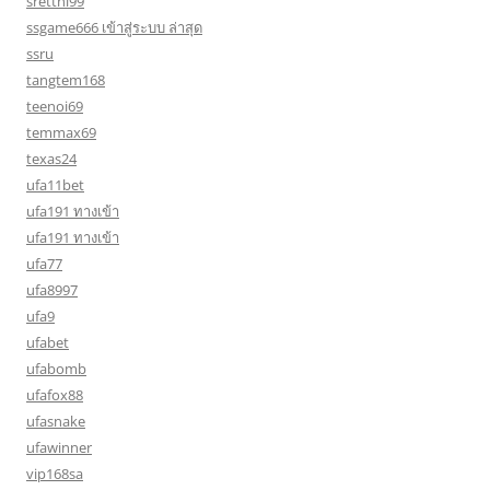
sretthi99
ssgame666 เข้าสู่ระบบ ล่าสุด
ssru
tangtem168
teenoi69
temmax69
texas24
ufa11bet
ufa191 ทางเข้า
ufa191 ทางเข้า
ufa77
ufa8997
ufa9
ufabet
ufabomb
ufafox88
ufasnake
ufawinner
vip168sa