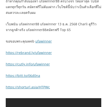
ถ้าหากคุณกำลังมองหา ufawinner88 ครบวงจร ใหม่ล่าสุด โบนัส
แตกทุกวี่ทุกวัน สมัครฟรีไม่ต้องฝาก เว็บไซต์นี้นับว่าเป็นตัวเลือกที่ไม่
สมควรละเลยครับผม
เว็บพนัน ufawinner88 ufawinner 13 ธ.ค. 2568 Charli ดูรีวิว
จากลูกค้าจริง ufawinner88สมัครฟรี Top 65
ขอขอบพระคุณweb
ufawinner
https://rebrand.ly/ufawinner
https://cutly.info/ufawinner
https://bitt.to/06d0na
https://shorturl.asia/HTPWc