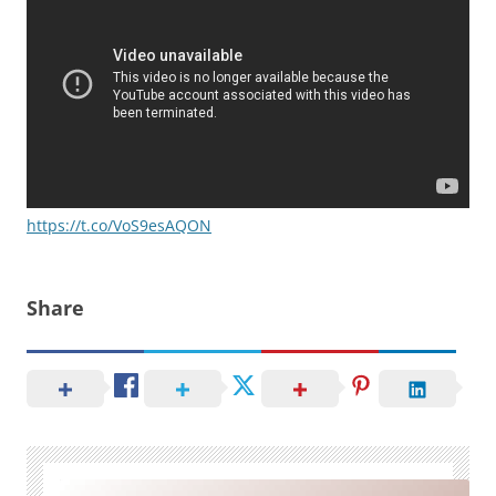
https://t.co/VoS9esAQON
Share