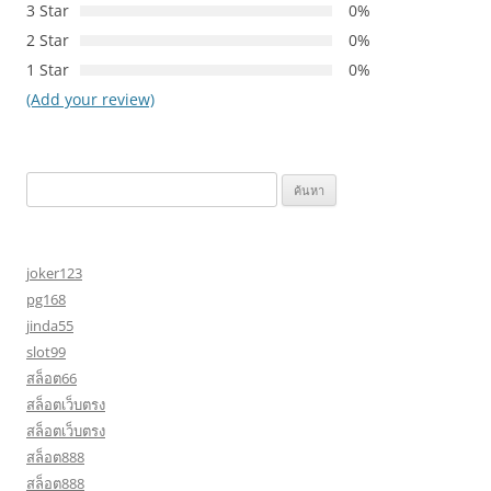
3 Star
0%
2 Star
0%
1 Star
0%
(Add your review)
ค้นหา
สำหรับ:
joker123
pg168
jinda55
slot99
สล็อต66
สล็อตเว็บตรง
สล็อตเว็บตรง
สล็อต888
สล็อต888