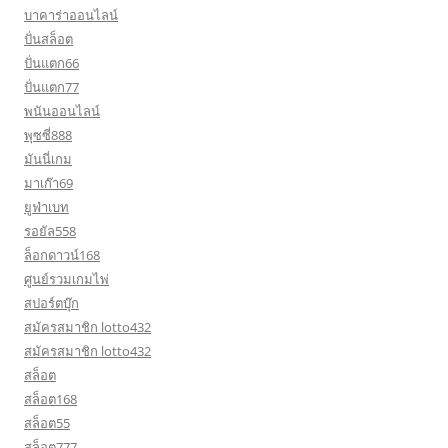
บาคาร่าออนไลน์
ปั่นสล็อต
ปั่นแตก66
ปั่นแตก77
พนันออนไลน์
พุซซี่888
มันนี่เกม
มาเก๊า69
ยูฟ่าเบท
รอยัล558
ล็อกดาวน์168
ศูนย์รวมเกมไพ่
สปอร์ตบุ๊ก
สมัครสมาชิก lotto432
สมัครสมาชิก lotto432
สล็อต
สล็อต168
สล็อต55
สล็อต777