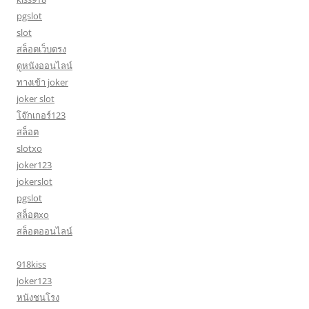
pgslot
slot
สล็อตเว็บตรง
ดูหนังออนไลน์
ทางเข้า joker
joker slot
โจ๊กเกอร์123
สล็อต
slotxo
joker123
jokerslot
pgslot
สล็อตxo
สล็อตออนไลน์
918kiss
joker123
หนังชนโรง