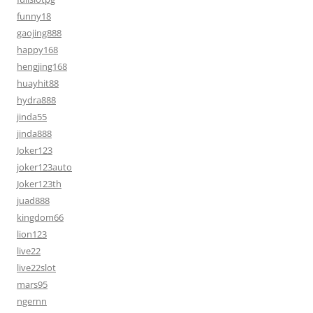
funny18
gaojing888
happy168
hengjing168
huayhit88
hydra888
jinda55
jinda888
Joker123
joker123auto
Joker123th
juad888
kingdom66
lion123
live22
live22slot
mars95
ngernn