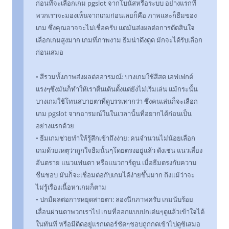
ก่อนที่จะเลือกเกม pgslot จากโบนัสหรือระบบ อย่างแรกที่
พวกเราจะมองเห็นจากเกมก่อนเลยก็คือ ภาพและก็ธีมของ
เกม ซึ่งคุณอาจจะไม่เชื่อครับ แต่มันส่งผลต่อการตัดสินใจ
เลือกเกมสูงมาก เกมที่ภาพงาม ธีมน่าดึงดูด มักจะได้รับเลือก
ก่อนเสมอ
• สีรวมทั้งภาพส่งผลต่ออารมณ์: บางเกมใช้สีสด เอฟเฟกต์
แรงๆซึ่งมันก็ทำให้เราตื่นเต้นตั้งแต่ยังไม่เริ่มเล่น แม้กระนั้น
บางเกมใช้โทนสบายตาที่ดูบรรเทากว่า ซึ่งคนเล่นก็จะเลือก
เกม pgslot จากอารมณ์ในในเวลานั้นที่อยากได้ก่อนเป็น
อย่างแรกด้วย
• ธีมเกมช่วยทำให้รู้สึกเข้าถึงง่าย: คนจำนวนไม่น้อยเลือก
เกมด้วยเหตุว่าถูกใจธีมนั้นๆโดยตรงอยู่แล้ว ดังเช่น แนวเสี่ยง
อันตราย แนวแฟนตา หรือแนวการ์ตูน เมื่อธีมตรงกับความ
ชื่นชอบ มันก็จะเชื่อมต่อกับเกมได้ง่ายขึ้นมาก ถึงแม้ว่าจะ
ไม่รู้เรื่องเนื้อหาเกมก็ตาม
• ปกมีผลต่อการหยุดสายตา: ลองนึกภาพครับ เกมนับร้อย
เลื่อนผ่านตาพวกเราไป เกมที่ออกแบบปกเด่นๆดูแล้วเข้าใจได้
ในทันที หรือมีติดอยู่แรกเตอร์ชัดๆชอบถูกกดเข้าไปดูซิเสมอ