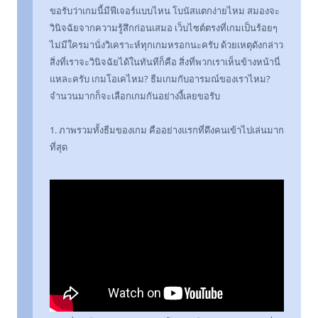
ขอรับว่าเกมนี้มีฟีเจอร์แบบไหน โบนัสแตกง่ายไหม สมองจะ
วินิจฉัยจากความรู้สึกก่อนเสมอ เว็บไซต์ตรงที่เกมเป็นร้อยๆ
ไม่มีใครมานั่งวิเคราะห์ทุกเกมหรอกนะครับ ด้วยเหตุดังกล่าว
สิ่งที่เราจะวินิจฉัยได้ในทันทีก็คือ สิ่งที่พวกเราเห็นข้างหน้านี่
แหละครับ เกมโอเคไหม? ธีมเกมกับอารมณ์ของเราไหม?
จำนวนมากก็จะเลือกเกมกันอย่างงี้เลยขอรับ
1. ภาพรวมทั้งธีมของเกม คืออย่างแรกที่ดึงคนเข้าไปเล่นมาก
ที่สุด