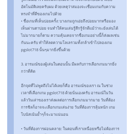
อัตโนมัติเลยครับผม ด้วยเหตุว่าสมองจะเชื่อมเกมกับความ
ทรงจำที่ดีของเกมไปด้วย
• ชื่อเกมที่เห็นบ่อยครั้ง: บางเกมถูกเอ่ยถึงบ่อยมากหรือมอง
เห็นผ่านตาบ่อย จนทำให้คนเล่นรู้สึกรู้จักดีแม้ว่าจะยังเล่นได้
ไม่มากมายก็ตาม ความคุ้นเคยจากชื่อเกมอย่างนี้ก็ส่งผลเช่น
กันนะครับ ทำให้ลดความโลเลรวมทั้งกล้าเข้าไปลองเกม
pgslot718 นั้นๆมากยิ่งขึ้นด้วย
3. อารมณ์ของผู้เล่นในตอนนั้น มีผลกับการเลือกเกมมากยิ่ง
กว่าที่คิด
อีกจุดที่ไม่พูดถึงไม่ได้เลยก็คือ อารมณ์ของเรา ณ ในช่วง
เวลาที่เลือกเกม pgslot718 ด้วยนั่นเองครับ อารมณ์ในวัน
แล้ววันเล่าของเราส่งผลต่อการเลือกเกมมากมาย วันที่ต้อง
การชิลก็อาจจะเลือกเกมเล่นง่าย วันที่ต้องการลุ้นหนัก เกม
โบนัสเน้นย้ำๆก็จะมาแน่นอน
• วันที่ต้องการผ่อนคลาย: ในตอนที่เราเหนื่อยหรือไม่ต้องการ