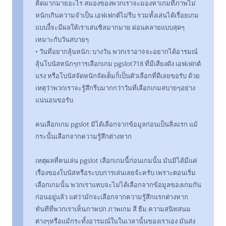
คิดมากมายอะไร สมองของพวกเราจะมองหาเกมที่ภาพไม่
หนักเกินความจำเป็น เอฟเฟกต์ไม่รีบ รวมทั้งเล่นได้เรื่อยเกม
แบบงี้จะมีผลให้เราเล่นชิลมากมาย ผ่อนคลายแบบสุดๆ
เหมาะกับวันสบายๆ
• วันที่อยากลุ้นหนัก: บางวัน พวกเราอาจจะอยากได้อารมณ์
ลุ้นโบนัสหนักๆการเลือกเกม pgslot718 ที่มีเสียงดัง เอฟเฟกต์
แรง หรือโบนัสจัดหนักจัดเต็มก็เป็นตัวเลือกที่ดีเลยขอรับ ด้วย
เหตุว่าพวกเราจะรู้สึกรีบมากกว่าวันที่เลือกเกมสบายๆอย่าง
แน่นอนขอรับ
คนเลือกเกม pgslot มิได้เลือกจากข้อมูลก่อนเป็นสิ่งแรก แม้
กระนั้นเลือกจากความรู้สึกต่างหาก
เหตุผลที่คนเล่น pgslot เลือกเกมนี้ก่อนเกมนั้น มันมิได้มีแค่
เรื่องของโบนัสหรือระบบการเล่นเลยจ้ะครับ เพราะตอนเริ่ม
เลือกเกมนั้น พวกเราแทบจะไม่ได้เลือกจากข้อมูลของเกมกัน
ก่อนอยู่แล้ว แต่ว่ามักจะเลือกจากความรู้สึกแรกต่างหาก
ทันทีที่พวกเราเห็นภาพปก ภาพเกม สี ธีม ความสนิทสนม
ต่างๆหรือแม้กระทั้งอารมณ์ในในเวลานั้นของเราเอง มันส่ง