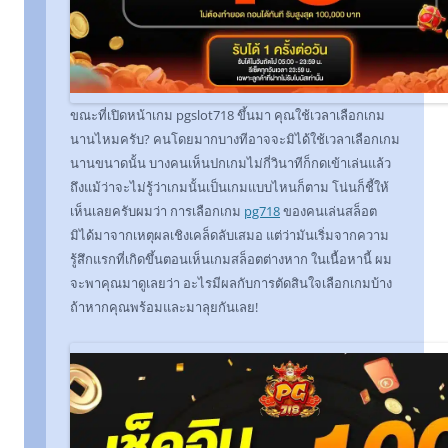
ขณะที่เปิดหน้าเกม pgslot718 ขึ้นมา คุณใช้เวลาเลือกเกม
นานไหมครับ? คนโดยมากบางทีอาจจะมิได้ใช้เวลาเลือกเกม
นานขนาดนั้น บางคนเห็นปกเกมไม่กี่วินาทีก็กดเข้าเล่นแล้ว
ถึงแม้ว่าจะไม่รู้ว่าเกมนั้นเป็นเกมแบบไหนก็ตาม โน่นก็ชี้ให้
เห็นเลยครับผมว่า การเลือกเกม
pg718
ของคนเล่นสล็อต
มิได้มาจากเหตุผลเชิงเคล็ดลับเสมอ แต่ว่ามันเริ่มจากความ
รู้สึกแรกที่เกิดขึ้นตอนเห็นเกมสล็อตต่างหาก ในเนื้อหานี้ ผม
จะพาคุณมาดูเลยว่า อะไรมีผลกับการตัดสินใจเลือกเกมบ้าง
ถ้าหากคุณพร้อมและมาลุยกันเลย!