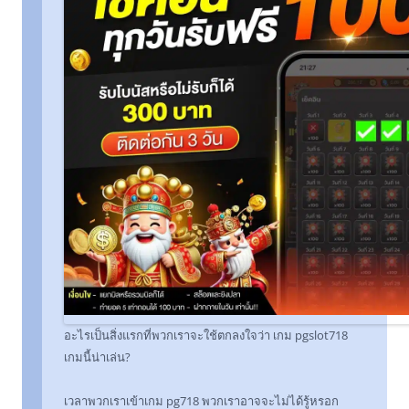
อะไรเป็นสิ่งแรกที่พวกเราจะใช้ตกลงใจว่า เกม pgslot718
เกมนี้น่าเล่น?
เวลาพวกเราเข้าเกม pg718 พวกเราอาจจะไม่ได้รู้หรอก