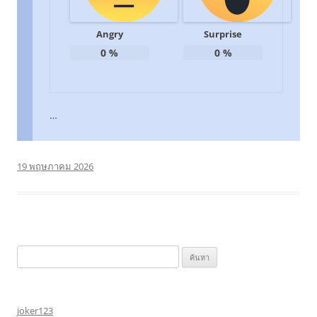
Angry
Surprise
0
%
0
%
…
19 พฤษภาคม 2026
ค้นหา
สำหรับ:
joker123