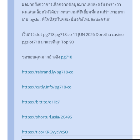
ผลมากยิ่งกว่าการเลือกจากข้อมูลมากเลยล่ะครับ เพราะว่า
คนเล่นสล็อตไม่ได้ปรารถนาเกมที่ดีเยี่ยมที่สุด แต่ว่าเราอยาก
เกม pgslot ที่ใช่ที่สุดในขณะนั้นจริงไหมล่ะนะครับ?
เว็บตรง slot pg718 pg718.co 11 JUN 2026 Doretha casino
pgslot718 มาแรงที่สุด Top 90
ขอขอบคุณมากอ้างอิง
pg718
https://rebrand.ly/pg718-co
https://cutly.info/pg718-co
https://bitt.to/q1iic7
https://shorturl.asia/2C49S
https://t.co/KRGyycVcSO