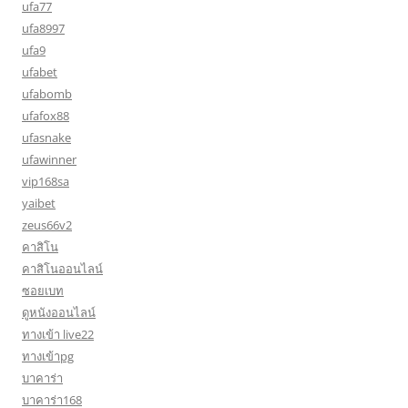
ufa77
ufa8997
ufa9
ufabet
ufabomb
ufafox88
ufasnake
ufawinner
vip168sa
yaibet
zeus66v2
คาสิโน
คาสิโนออนไลน์
ซอยเบท
ดูหนังออนไลน์
ทางเข้า live22
ทางเข้าpg
บาคาร่า
บาคาร่า168