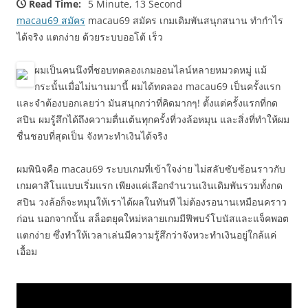
Read Time:
5 Minute, 13 Second
macau69 สมัคร
macau69 สมัคร เกมเดิมพันสนุกสนาน ทำกำไร
ได้จริง แตกง่าย ด้วยระบบออโต้ เร็ว
ผมเป็นคนนึงที่ชอบทดลองเกมออนไลน์หลายหมวดหมู่ แม้
กระนั้นเมื่อไม่นานมานี้ ผมได้ทดลอง macau69 เป็นครั้งแรก
และจำต้องบอกเลยว่า มันสนุกกว่าที่คิดมากๆ! ตั้งแต่ครั้งแรกที่กด
สปิน ผมรู้สึกได้ถึงความตื่นเต้นทุกครั้งที่วงล้อหมุน และสิ่งที่ทำให้ผม
ชื่นชอบที่สุดเป็น จังหวะทำเงินได้จริง
ผมพินิจคือ macau69 ระบบเกมที่เข้าใจง่าย ไม่สลับซับซ้อนราวกับ
เกมคาสิโนแบบเริ่มแรก เพียงแค่เลือกจำนวนเงินเดิมพันรวมทั้งกด
สปิน วงล้อก็จะหมุนให้เราได้ผลในทันที ไม่ต้องรอนานเหมือนคราว
ก่อน นอกจากนั้น สล็อตยุคใหม่หลายเกมมีฟีพบร์โบนัสและแจ็คพอต
แตกง่าย ซึ่งทำให้เวลาเล่นมีความรู้สึกว่าจังหวะทำเงินอยู่ใกล้แค่
เอื้อม