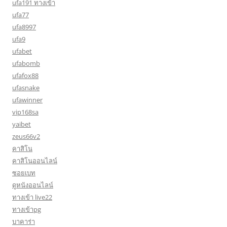
ufa191 ทางเข้า
ufa77
ufa8997
ufa9
ufabet
ufabomb
ufafox88
ufasnake
ufawinner
vip168sa
yaibet
zeus66v2
คาสิโน
คาสิโนออนไลน์
ซอยเบท
ดูหนังออนไลน์
ทางเข้า live22
ทางเข้าpg
บาคาร่า