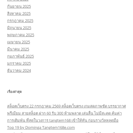
กันยายน 2025
สิงหาคม 2025
กรกฎาคม 2025
มิถุนายน 2025
พฤษภาคม 2025
เมษายน 2025
มีนาคม 2025
กุมภาพันธ์ 2025
มกราคม 2025
ธันวาคม 2024
เรื่องล่าสุด
สล็อตเว็บตรง 22 กรกฎาคม 2569 สล็อตเว็บตรง เกมสดภาพชัด บรรยากาศ
พรีเมียม สายสล็อต ฝาก 60 รับ 300 ห้ามพลาด เล่นลื่น ไม่มีสะดุด คุ้มค่า
การเดิมพัน ที่สุดในวงการ tangtem168 เข้าให้ทัน ก่อนรางวัลหลุดมือ
Top 19 by Dominga Tangtem168e.com