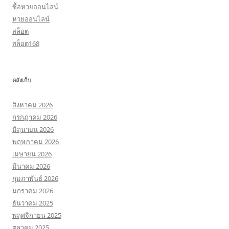
ซื้อหวยออนไลน์
หวยออนไลน์
สล็อต
สล็อต168
คลังเก็บ
สิงหาคม 2026
กรกฎาคม 2026
มิถุนายน 2026
พฤษภาคม 2026
เมษายน 2026
มีนาคม 2026
กุมภาพันธ์ 2026
มกราคม 2026
ธันวาคม 2025
พฤศจิกายน 2025
ตุลาคม 2025