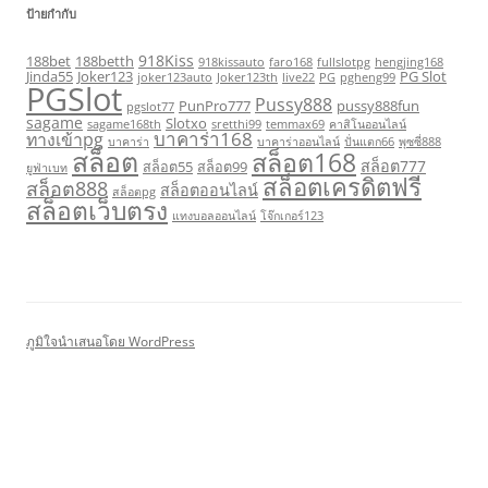
ป้ายกำกับ
918Kiss
188bet
188betth
918kissauto
faro168
fullslotpg
hengjing168
Jinda55
Joker123
PG Slot
joker123auto
Joker123th
live22
PG
pgheng99
PGSlot
Pussy888
PunPro777
pussy888fun
pgslot77
sagame
Slotxo
sagame168th
sretthi99
temmax69
คาสิโนออนไลน์
บาคาร่า168
ทางเข้าpg
บาคาร่า
บาคาร่าออนไลน์
ปั่นแตก66
พุซซี่888
สล็อต
สล็อต168
สล็อต777
สล็อต55
สล็อต99
ยูฟ่าเบท
สล็อตเครดิตฟรี
สล็อต888
สล็อตออนไลน์
สล็อตpg
สล็อตเว็บตรง
แทงบอลออนไลน์
โจ๊กเกอร์123
ภูมิใจนำเสนอโดย WordPress