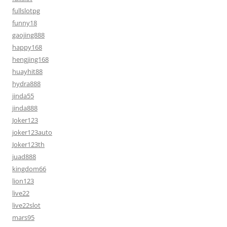
fullslotpg
funny18
gaojing888
happy168
hengjing168
huayhit88
hydra888
jinda55
jinda888
Joker123
joker123auto
Joker123th
juad888
kingdom66
lion123
live22
live22slot
mars95