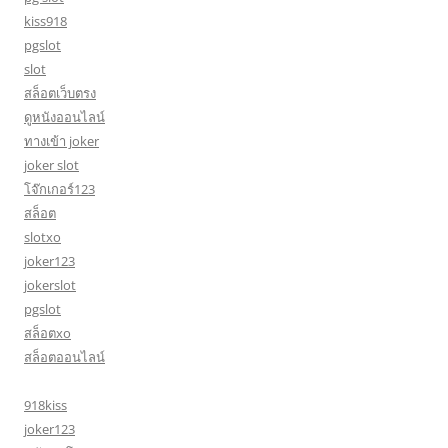
kiss918
pgslot
slot
สล็อตเว็บตรง
ดูหนังออนไลน์
ทางเข้า joker
joker slot
โจ๊กเกอร์123
สล็อต
slotxo
joker123
jokerslot
pgslot
สล็อตxo
สล็อตออนไลน์
918kiss
joker123