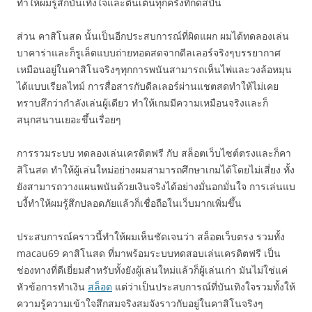
ทำให้ผมรู้สึกบันเทิงใจและตื่นเต้นทุกครั้งที่กดสปิน
ส่วน คาสิโนสด นั้นเป็นอีกประสบการณ์ที่ผิดแผก ผมได้ทดลองเล่น
บาคาร่าและก็รูเล็ตแบบถ่ายทอดสดจากดีลเลอร์จริงๆบรรยากาศ
เหมือนอยู่ในคาสิโนจริงๆทุกการพนันสามารถเห็นไพ่และวงล้อหมุน
ได้แบบเรียลไทม์ การสื่อสารกับดีลเลอร์ผ่านแชตสดทำให้ไม่เคย
ทราบสึกว่ากำลังเล่นผู้เดียว ทำให้เกมมีความเหมือนจริงและก็
สนุกสนานเยอะขึ้นเรื่อยๆ
การรวมระบบ ทดลองเล่นเครดิตฟรี กับ สล็อตเว็บไซต์ตรงและก็คา
สิโนสด ทำให้ผู้เล่นใหม่อย่างผมสามารถศึกษาเกมได้โดยไม่เสี่ยง ทั้ง
ยังสามารถวางแผนพนันด้วยเงินจริงได้อย่างมั่นอกมั่นใจ การเล่นแบ
บงี้ทำให้ผมรู้สึกปลอดภัยแล้วก็เชื่อถือในเว็บมากเพิ่มขึ้น
ประสบการณ์คราวนี้ทำให้ผมเห็นชัดเจนว่า สล็อตเว็บตรง รวมทั้ง
macau69 คาสิโนสด ที่มาพร้อมระบบทดสอบเล่นเครดิตฟรี เป็น
ช่องทางที่ดีเยี่ยมสำหรับทั้งยังผู้เล่นใหม่แล้วก็ผู้เล่นเก่า มันไม่ใช่แค่
หัวข้อการทำเงิน
สล็อต
แต่ว่าเป็นประสบการณ์ที่บันเทิงใจรวมทั้งให้
ความรู้ความเข้าใจสึกสมจริงสมจังราวกับอยู่ในคาสิโนจริงๆ