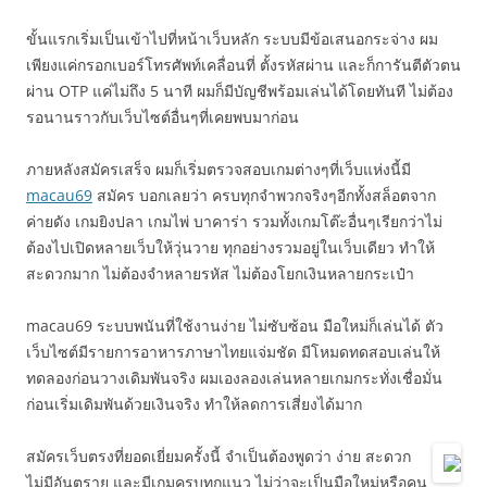
ขั้นแรกเริ่มเป็นเข้าไปที่หน้าเว็บหลัก ระบบมีข้อเสนอกระจ่าง ผม
เพียงแค่กรอกเบอร์โทรศัพท์เคลื่อนที่ ตั้งรหัสผ่าน และก็การันตีตัวตน
ผ่าน OTP แค่ไม่ถึง 5 นาที ผมก็มีบัญชีพร้อมเล่นได้โดยทันที ไม่ต้อง
รอนานราวกับเว็บไซต์อื่นๆที่เคยพบมาก่อน
ภายหลังสมัครเสร็จ ผมก็เริ่มตรวจสอบเกมต่างๆที่เว็บแห่งนี้มี
macau69
สมัคร บอกเลยว่า ครบทุกจำพวกจริงๆอีกทั้งสล็อตจาก
ค่ายดัง เกมยิงปลา เกมไพ่ บาคาร่า รวมทั้งเกมโต๊ะอื่นๆเรียกว่าไม่
ต้องไปเปิดหลายเว็บให้วุ่นวาย ทุกอย่างรวมอยู่ในเว็บเดียว ทำให้
สะดวกมาก ไม่ต้องจำหลายรหัส ไม่ต้องโยกเงินหลายกระเป๋า
macau69 ระบบพนันที่ใช้งานง่าย ไม่ซับซ้อน มือใหม่ก็เล่นได้ ตัว
เว็บไซต์มีรายการอาหารภาษาไทยแจ่มชัด มีโหมดทดสอบเล่นให้
ทดลองก่อนวางเดิมพันจริง ผมเองลองเล่นหลายเกมกระทั่งเชื่อมั่น
ก่อนเริ่มเดิมพันด้วยเงินจริง ทำให้ลดการเสี่ยงได้มาก
สมัครเว็บตรงที่ยอดเยี่ยมครั้งนี้ จำเป็นต้องพูดว่า ง่าย สะดวก
ไม่มีอันตราย และมีเกมครบทุกแนว ไม่ว่าจะเป็นมือใหม่หรือคน