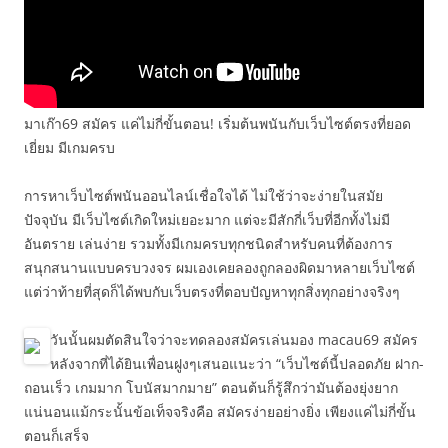
มาเก๊า69 สมัคร แค่ไม่กี่ขั้นตอน! เริ่มต้นพนันกับเว็บไซต์ตรงที่ยอด
เยี่ยม มีเกมครบ
การหาเว็บไซต์พนันออนไลน์เชื่อใจได้ ไม่ใช้ว่าจะง่ายในสมัย
ปัจจุบัน มีเว็บไซต์เกิดใหม่เยอะมาก แต่จะมีสักกี่เว็บที่อีกทั้งไม่มี
อันตราย เล่นง่าย รวมทั้งมีเกมครบทุกชนิดสำหรับคนที่ต้องการ
สนุกสนานแบบครบวงจร ผมเองเคยลองถูกลองผิดมาหลายเว็บไซต์
แต่ว่าท้ายที่สุดก็ได้พบกับเว็บตรงที่ตอบปัญหาทุกสิ่งทุกอย่างจริงๆ
วันนั้นผมตัดสินใจว่าจะทดลองสมัครเล่นมอง macau69 สมัคร
หลังจากที่ได้ยินเพื่อนฝูงๆเสนอแนะว่า “เว็บไซต์นี้ปลอดภัย ฝาก-
ถอนเร็ว เกมมาก โบนัสมากมาย” ตอนต้นก็รู้สึกว่ามันต้องยุ่งยาก
แน่นอนแม้กระนั้นข้อเท็จจริงคือ สมัครง่ายอย่างยิ่ง เพียงแค่ไม่กี่ขั้น
ตอนก็เสร็จ