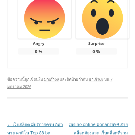
Angry
Surprise
0
%
0
%
ข้อความนี้ถูกเขียนใน
มาเก๊า69
และติดป้ายกำกับ
มาเก๊า69
บน
7
มกราคม 2026
เมนู
←
เว็บสล็อต มีบริการครบ กีฬา
casino online bonanza99 สาย
นำทาง
หวย คาสิโน Top 88 by
สล็อตต้องแวะ เว็บสล็อตที่รวม