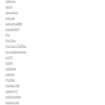
ngernn
okc4
okcasino
p2vvip
panama888
panda555
PG
PG Slot
PG Slot เว็บใหม่
pg SuperGame
pg77
Pg99
pgjoker
pgk44
PGSlot
pgslot168
pgslot77
pgslot9999
pgslotceo