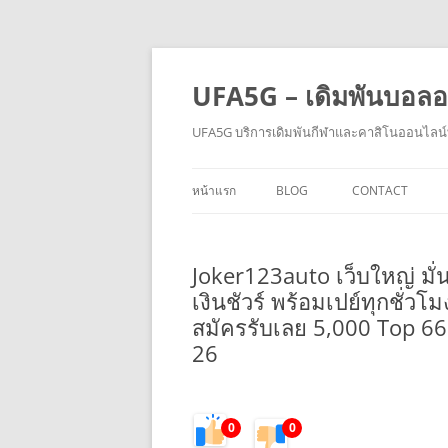
UFA5G – เดิมพันบอล
UFA5G บริการเดิมพันกีฬาและคาสิโนออนไลน์ที่
หน้าแรก
BLOG
CONTACT
Joker123auto เว็บใหญ่ มั
เงินชัวร์ พร้อมเปย์ทุกชั่ว
สมัครรับเลย 5,000 Top 66
26
0
0