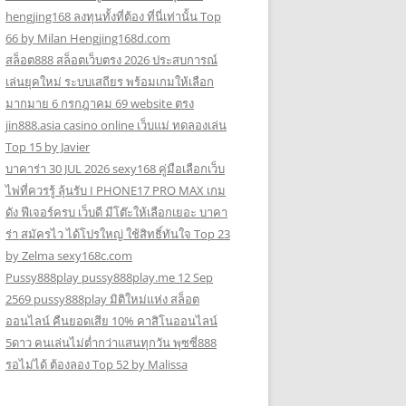
hengjing168 ลงทุนทั้งที่ต้อง ที่นี่เท่านั้น Top
66 by Milan Hengjing168d.com
สล็อต888 สล็อตเว็บตรง 2026 ประสบการณ์
เล่นยุคใหม่ ระบบเสถียร พร้อมเกมให้เลือก
มากมาย 6 กรกฎาคม 69 website ตรง
jin888.asia casino online เว็บแม่ ทดลองเล่น
Top 15 by Javier
บาคาร่า 30 JUL 2026 sexy168 คู่มือเลือกเว็บ
ไพ่ที่ควรรู้ ลุ้นรับ I PHONE17 PRO MAX เกม
ดัง ฟีเจอร์ครบ เว็บดี มีโต๊ะให้เลือกเยอะ บาคา
ร่า สมัครไว ได้โปรใหญ่ ใช้สิทธิ์ทันใจ Top 23
by Zelma sexy168c.com
Pussy888play pussy888play.me 12 Sep
2569 pussy888play มิติใหม่แห่ง สล็อต
ออนไลน์ คืนยอดเสีย 10% คาสิโนออนไลน์
5ดาว คนเล่นไม่ต่ำกว่าแสนทุกวัน พุซซี่888
รอไม่ได้ ต้องลอง Top 52 by Malissa