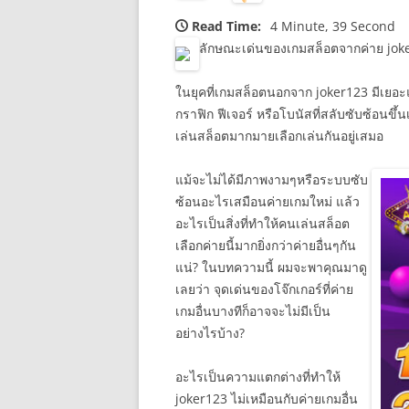
Read Time:
4 Minute, 39 Second
ลักษณะเด่นของเกมสล็อตจากค่าย joker1
ในยุคที่เกมสล็อตนอกจาก joker123 มีเยอ
กราฟิก ฟีเจอร์ หรือโบนัสที่สลับซับซ้อนขึ้นเร
เล่นสล็อตมากมายเลือกเล่นกันอยู่เสมอ
แม้จะไม่ได้มีภาพงามๆหรือระบบซับ
ซ้อนอะไรเสมือนค่ายเกมใหม่ แล้ว
อะไรเป็นสิ่งที่ทำให้คนเล่นสล็อต
เลือกค่ายนี้มากยิ่งกว่าค่ายอื่นๆกัน
แน่? ในบทความนี้ ผมจะพาคุณมาดู
เลยว่า จุดเด่นของโจ๊กเกอร์ที่ค่าย
เกมอื่นบางทีก็อาจจะไม่มีเป็น
อย่างไรบ้าง?
อะไรเป็นความแตกต่างที่ทำให้
joker123 ไม่เหมือนกับค่ายเกมอื่น