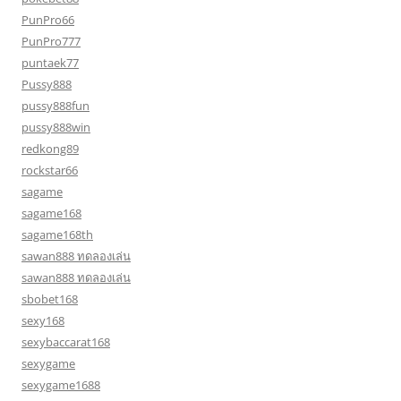
PunPro66
PunPro777
puntaek77
Pussy888
pussy888fun
pussy888win
redkong89
rockstar66
sagame
sagame168
sagame168th
sawan888 ทดลองเล่น
sawan888 ทดลองเล่น
sbobet168
sexy168
sexybaccarat168
sexygame
sexygame1688