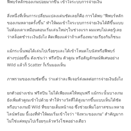
ฟีพบร์หลักของเกมบ่อยมากขึ้น เข้าใจระบบการจ่ายเงิน
สิ่งหนึ่งที่เห็นการเปลี่ยนแปลงเด่นชัดเลยก็คือ การได้พบ “ฟีพบร์หลัก
ของเกมหลายครั้งขึ้น” ทำให้ผมเข้าใจระบบการจ่ายเงินได้ดีขึ้นแบบ
ไม่ต้องเดาเหมือนตอนเริ่มเล่นใหม่ๆในช่วงแรก ผมแทบไม่เคยรู้เลย
ว่าสล็อตชำระเงินยังไง คิดเพียงแค่ว่าถ้าเครื่องหมายเรียงกันก็ชนะ
แม้กระนั้นพอได้เล่นไปเรื่อยๆและได้เข้าโหมดโบนัสหรือฟีพบร์
ต่างๆบ่อยขึ้น ดังเช่นว่า ฟรีสปิน ตัวคูณ หรือสัญลักษณ์พิเศษอย่าง
Wild แล้วก็ Scatter ก็เริ่มมองเห็น
ภาพรวมของเกมชัดขึ้น ว่าแต่ว่าละฟีเจอร์ส่งผลต่อการจ่ายเงินยังไง
ยกตัวอย่างเช่น ฟรีสปิน ไม่ได้เพียงแค่ให้หมุนฟรี แม้กระนั้นบางเกม
ยังเพิ่มตัวคูณเข้าไปด้วย ทำให้รางวัลที่ได้สูงมากขึ้นแบบเห็นได้ชัด
หรือบางเกมมี Wild ที่ขยายเต็มหน้าจอ ซึ่งช่วยเพิ่มโอกาสชนะหลาย
ไลน์พร้อม นี้เองที่ทำให้ผมเริ่มเข้าใจว่า “จังหวะของเกม” สำคัญมาก
ไม่ใช่แค่หมุนไปเรื่อยๆแล้วหวังโชคอย่างเดียว