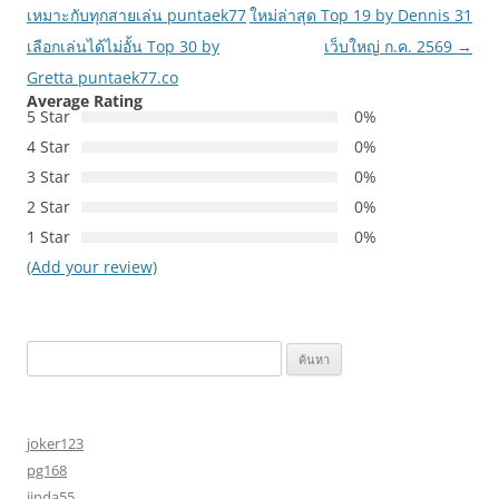
เหมาะกับทุกสายเล่น puntaek77
ใหม่ล่าสุด Top 19 by Dennis 31
เลือกเล่นได้ไม่อั้น Top 30 by
เว็บใหญ่ ก.ค. 2569
→
Gretta puntaek77.co
Average Rating
5 Star
0%
4 Star
0%
3 Star
0%
2 Star
0%
1 Star
0%
(Add your review)
ค้นหา
สำหรับ:
joker123
pg168
jinda55