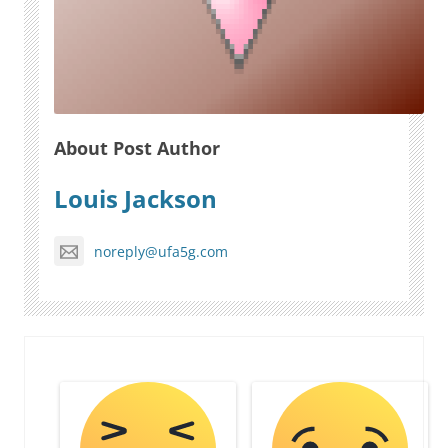
About Post Author
Louis Jackson
noreply@ufa5g.com