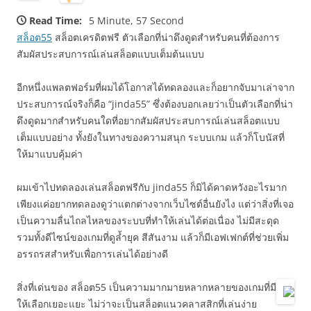
Read Time:
5 Minute, 57 Second
สล็อต55
สล็อตเครดิตฟรี ตัวเลือกที่น่าดึงดูดสำหรับคนที่ต้องการ
สัมผัสประสบการณ์เล่นสล็อตแบบเต็มต้นแบบ
อีกหนึ่งแพลตฟอร์มที่ผมได้โอกาสได้ทดลองและก็อยากจับมาเล่าจาก
ประสบการณ์จริงก็คือ “jinda55” ซึ่งต้องบอกเลยว่าเป็นตัวเลือกที่น่า
ดึงดูดมากสำหรับคนใดที่อยากสัมผัสประสบการณ์เล่นสล็อตแบบ
เต็มแบบอย่าง ทั้งยังในทางของความสนุก ระบบเกม แล้วก็โบนัสที่
ให้มาแบบคุ้มค่า
ผมเข้าไปทดลองเล่นสล็อตฟรีกับ jinda55 ก็มิได้คาดหวังอะไรมาก
เพียงแค่อยากทดลองดูว่าแตกต่างจากเว็บไซต์อื่นยังไง แต่ว่าสิ่งที่เจอ
เป็นความลื่นไถลไหลของระบบที่ทำให้เล่นได้ต่อเนื่อง ไม่มีสะดุด
รวมทั้งดีไซน์ของเกมที่ดูล้ำยุค สีสันงาม แล้วก็มีเอฟเฟกต์ที่ช่วยเพิ่ม
อรรถรสสำหรับเพื่อการเล่นได้อย่างดี
สิ่งที่เด่นของ สล็อต55 เป็นความมากมายหลากหลายของเกมที่มี
ให้เลือกเยอะแยะ ไม่ว่าจะเป็นสล็อตแนวคลาสสิกที่เล่นง่าย