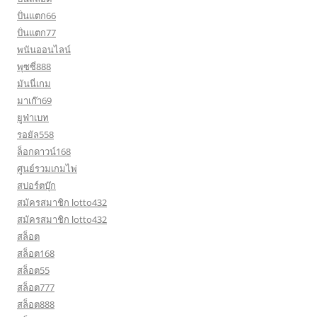
ปั่นแตก66
ปั่นแตก77
พนันออนไลน์
พุซซี่888
มันนี่เกม
มาเก๊า69
ยูฟ่าเบท
รอยัล558
ล็อกดาวน์168
ศูนย์รวมเกมไพ่
สปอร์ตบุ๊ก
สมัครสมาชิก lotto432
สมัครสมาชิก lotto432
สล็อต
สล็อต168
สล็อต55
สล็อต777
สล็อต888