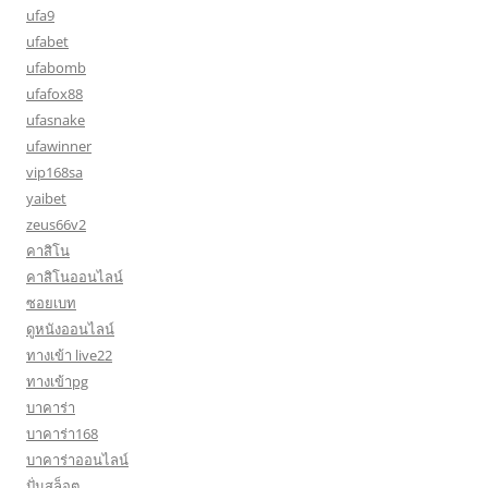
ufa9
ufabet
ufabomb
ufafox88
ufasnake
ufawinner
vip168sa
yaibet
zeus66v2
คาสิโน
คาสิโนออนไลน์
ซอยเบท
ดูหนังออนไลน์
ทางเข้า live22
ทางเข้าpg
บาคาร่า
บาคาร่า168
บาคาร่าออนไลน์
ปั่นสล็อต