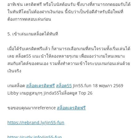
อาทิเช่น เครดิตฟรี หรือโบนัสต้อนรับ ซึ่งบางที่สามารถกดยอมรับได้
ในทันทีโดยไม่ต้องฝากเงินก่อน นี้นับว่าเป็นข้อดีสำหรับมือใหม่ที่
ต้องการทดสอบเล่นก่อน
5. เข้าเล่นเกมสล็อตได้ทันที
เมื่อได้รับเครดิตฟรีแล้ว ก็สามารถเลือกเกมที่สนใจรวมทั้งเริ่มเล่นได้
เลย สล็อต55 แนะนำให้ลองหลายๆเกม เพื่อมองว่าเกมไหนเหมาะ
สมกับสไตล์ของตนเอง รวมทั้งทำความเข้าใจระบบเกมก่อนเล่นด้วย
เงินจริง
เกมสล็อต
สล็อตเครดิตฟรี
สล็อต55
Jin55.fun 18 พฤษภา 2569
Libby เกมpgสนุกๆ jinda55ไม่ล็อคยูส Top 26
ขอขอบคุณมากreference
สล็อตเครดิตฟรี
https://rebrand.ly/jin55-fun
https://cutly.info/jin55-fun