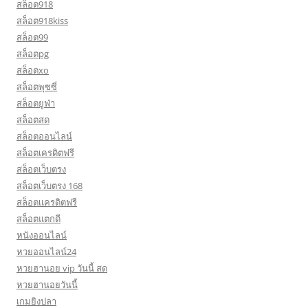
สล็อต918
สล็อต918kiss
สล็อต99
สล็อตpg
สล็อตxo
สล็อตพุซซี่
สล็อตยูฟ่า
สล็อตสด
สล็อตออนไลน์
สล็อตเครดิตฟรี
สล็อตเว็บตรง
สล็อตเว็บตรง 168
สล็อตเเครดิตฟรี
สล็อตแตกดี
หนังออนไลน์
หวยออนไลน์24
หวยฮานอย vip วันนี้ สด
หวยฮานอยวันนี้
เกมยิงปลา