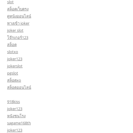
slot
สล็อตเว็บตรง
ดูหนังออนไลน์
ทางเข้า joker
joker slot
โจ๊กเกอร์123
สล็อต
slotxo
joker123
jokerslot
pgslot
สล็อตxo
สล็อตออนไลน์
918kiss
joker123
หนังชนโรง
sagame168th
joker123