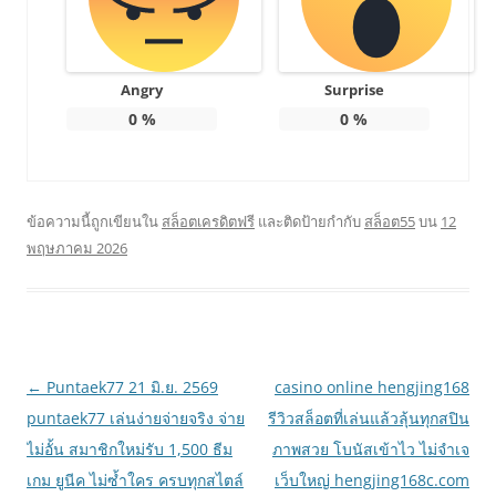
Angry
Surprise
0
%
0
%
ข้อความนี้ถูกเขียนใน
สล็อตเครดิตฟรี
และติดป้ายกำกับ
สล็อต55
บน
12
พฤษภาคม 2026
เมนู
←
Puntaek77 21 มิ.ย. 2569
casino online hengjing168
นำทาง
puntaek77 เล่นง่ายจ่ายจริง จ่าย
รีวิวสล็อตที่เล่นแล้วลุ้นทุกสปิน
เรื่อง
ไม่อั้น สมาชิกใหม่รับ 1,500 ธีม
ภาพสวย โบนัสเข้าไว ไม่จำเจ
เกม ยูนีค ไม่ซ้ำใคร ครบทุกสไตล์
เว็บใหญ่ hengjing168c.com