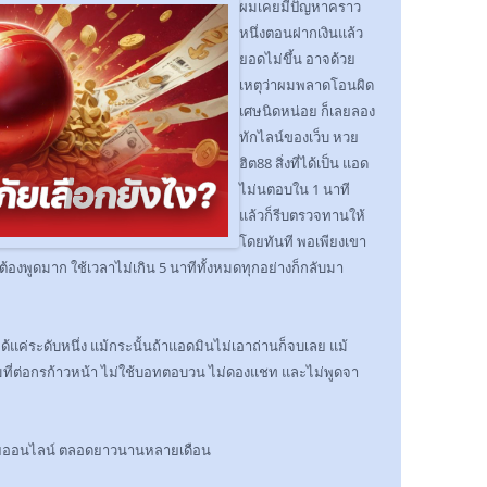
ผมเคยมีปัญหาคราว
หนึ่งตอนฝากเงินแล้ว
ยอดไม่ขึ้น อาจด้วย
เหตุว่าผมพลาดโอนผิด
เศษนิดหน่อย ก็เลยลอง
ทักไลน์ของเว็บ หวย
ฮิต88 สิ่งที่ได้เป็น แอด
ไม่นตอบใน 1 นาที
แล้วก็รีบตรวจทานให้
โดยทันที พอเพียงเขา
่ต้องพูดมาก ใช้เวลาไม่เกิน 5 นาทีทั้งหมดทุกอย่างก็กลับมา
้แค่ระดับหนึ่ง แม้กระนั้นถ้าแอดมินไม่เอาถ่านก็จบเลย แม้
มที่ต่อกรก้าวหน้า ไม่ใช้บอทตอบวน ไม่ดองแชท และไม่พูดจา
 หวยออนไลน์ ตลอดยาวนานหลายเดือน