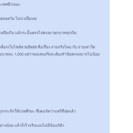
ระเทศอีกเยอะ
ตลอดวัน ไม่น่าเบื่อเลย
ร์เหลือเกิน แม้กระนั้นตรงไปตรงมาทุกบาททุกเงิน
าเลือกเว็บไซต์หวยฮิต88 คือเรื่อง จ่ายจริงไหม กับ จ่ายเท่าใด
จ่ายบาทละ 1,000 แต่ว่าพอเล่นจริงจะต้องทำข้อตกลงมากไม่น้อย
จุกกระจิกให้ปวดศีรษะ ซึ่งผมจัดว่าแฟร์ที่สุดแล้ว
ย่างน้อย แล้วก็เร็วจริงแบบไม่มีข้อแก้ตัว