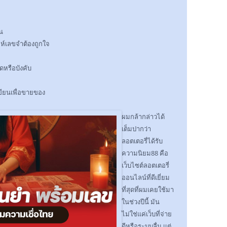
ัน
ะห์เลขจำต้องถูกใจ
ดหรือบังคับ
ขียนเพื่อขายของ
ผมกล้ากล่าวได้
เต็มปากว่า
ลอตเตอรี่ได้รับ
ความนิยม88 คือ
เว็บไซต์ลอตเตอรี่
ออนไลน์ที่ดีเยี่ยม
ที่สุดที่ผมเคยใช้มา
ในช่วงปีนี้ มัน
ไม่ใช่แค่เว็บที่จ่าย
ดีหรือระบบลื่น แต่