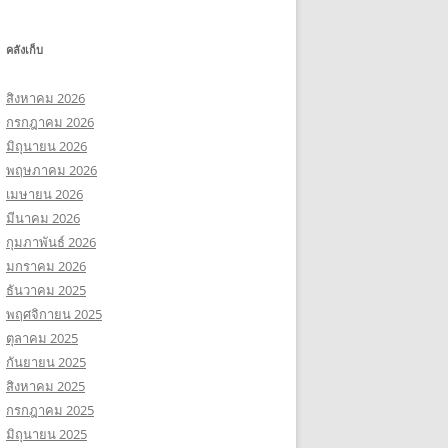
คลังเก็บ
สิงหาคม 2026
กรกฎาคม 2026
มิถุนายน 2026
พฤษภาคม 2026
เมษายน 2026
มีนาคม 2026
กุมภาพันธ์ 2026
มกราคม 2026
ธันวาคม 2025
พฤศจิกายน 2025
ตุลาคม 2025
กันยายน 2025
สิงหาคม 2025
กรกฎาคม 2025
มิถุนายน 2025