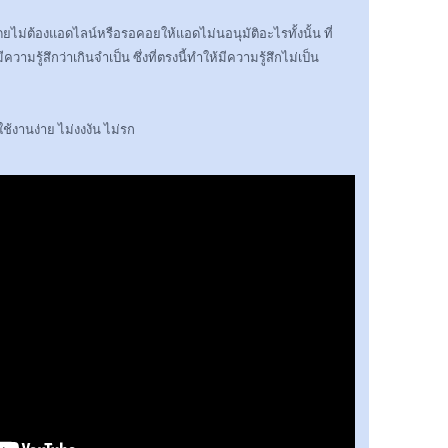
โดยไม่ต้องแอดไลน์หรือรอคอยให้แอดไม่นอนุมัติอะไรทั้งนั้น ที่
วามรู้สึกว่าเกินจำเป็น ซึ่งที่ตรงนี้ทำให้มีความรู้สึกไม่เป็น
ช้งานง่าย ไม่งงงัน ไม่รก