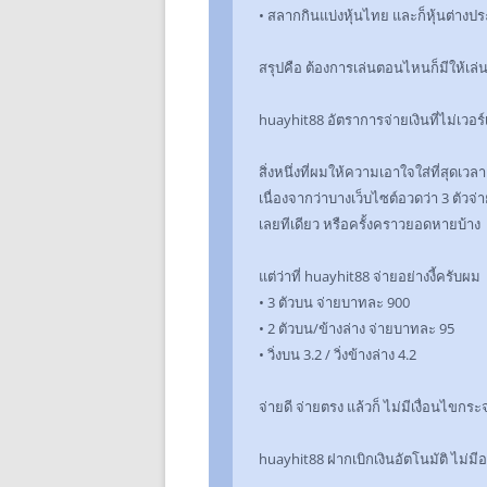
• สลากกินแบ่งหุ้นไทย และก็หุ้นต่างป
สรุปคือ ต้องการเล่นตอนไหนก็มีให้เล่น
huayhit88 อัตราการจ่ายเงินที่ไม่เวอ
สิ่งหนึ่งที่ผมให้ความเอาใจใส่ที่สุดเวล
เนื่องจากว่าบางเว็บไซต์อวดว่า 3 ตัว
เลยทีเดียว หรือครั้งคราวยอดหายบ้าง
แต่ว่าที่ huayhit88 จ่ายอย่างงี้ครับผม
• 3 ตัวบน จ่ายบาทละ 900
• 2 ตัวบน/ข้างล่าง จ่ายบาทละ 95
• วิ่งบน 3.2 / วิ่งข้างล่าง 4.2
จ่ายดี จ่ายตรง แล้วก็ ไม่มีเงื่อนไขกระ
huayhit88 ฝากเบิกเงินอัตโนมัติ ไม่มีอ