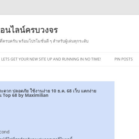
ออนไลน์ครบวงจร
ครบครัน พร้อมโปรโมชั่นดี ๆ สำหรับผู้เล่นทุกระดับ
ข้าม
ไป
LETS GET YOUR NEW SITE UP AND RUNNING IN NO TIME!
PIN POSTS
ยัง
เนื้อหา
วก ปลอดภัย ใช้งานง่าย 10 ธ.ค. 68 เว็บ แตกง่าย
่น Top 68 by Maximilian
econd