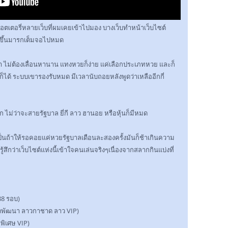
ลอตเตอรี่หลายเว็บที่ผมเคยเข้าไปมอง บางเว็บทำหน้าเว็บไซต์
งขึ้นมารกเต็มจอไปหมด
ตา ไม่ต้องเลื่อนหานาน แทงหวยก็ง่าย แค่เลือกประเภทหวย และก็
ก็ได้ ระบบเขารองรับหมด มีเวลานับถอยหลังพูดว่าเหลืออีกกี่
ไม่ว่าจะสายรัฐบาล ยี่กี ลาว ฮานอย หรือหุ้นก็มีหมด
ถ้าให้รอคอยแค่หวยรัฐบาลเดือนละสองครั้งมันก็ช้าเกินความ
รู้สึกว่าเว็บไซต์แห่งนี้เข้าใจคนเล่นจริงๆเนื่องจากสลากกินแบ่งที่
 88 รอบ)
วพัฒนา ลาวกาชาด ลาว VIP)
 พิเศษ VIP)