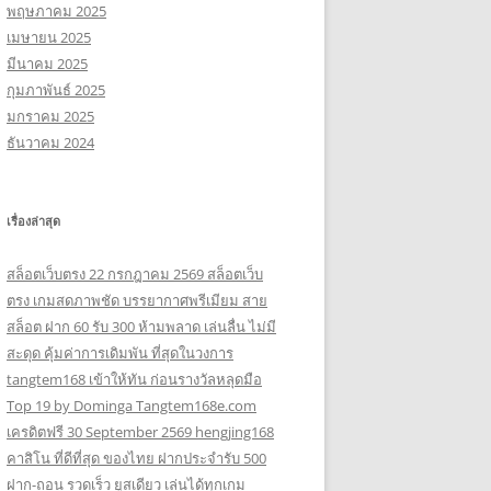
พฤษภาคม 2025
เมษายน 2025
มีนาคม 2025
กุมภาพันธ์ 2025
มกราคม 2025
ธันวาคม 2024
เรื่องล่าสุด
สล็อตเว็บตรง 22 กรกฎาคม 2569 สล็อตเว็บ
ตรง เกมสดภาพชัด บรรยากาศพรีเมียม สาย
สล็อต ฝาก 60 รับ 300 ห้ามพลาด เล่นลื่น ไม่มี
สะดุด คุ้มค่าการเดิมพัน ที่สุดในวงการ
tangtem168 เข้าให้ทัน ก่อนรางวัลหลุดมือ
Top 19 by Dominga Tangtem168e.com
เครดิตฟรี 30 September 2569 hengjing168
คาสิโน ที่ดีที่สุด ของไทย ฝากประจำรับ 500
ฝาก-ถอน รวดเร็ว ยูสเดียว เล่นได้ทุกเกม