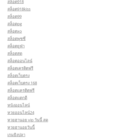
สล็อต918
สล็อต918kiss
สล็อต99
สล็อตpg
สล็อตxo
สล็อตพุซซี่
สล็อตยูฟ่า
สล็อตสด
สล็อตออนไลน์
สล็อตเครดิตฟรี
สล็อตเว็บตรง
สล็อตเว็บตรง 168
สล็อตเเครดิตฟรี
สล็อตแตกดี
หนังออนไลน์
หวยออนไลน์24
หวยฮานอย vip วันนี้ สด
หวยฮานอยวันนี้
เกมยิงปลา