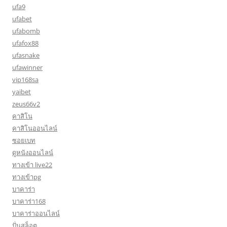
ufa9
ufabet
ufabomb
ufafox88
ufasnake
ufawinner
vip168sa
yaibet
zeus66v2
คาสิโน
คาสิโนออนไลน์
ซอยเบท
ดูหนังออนไลน์
ทางเข้า live22
ทางเข้าpg
บาคาร่า
บาคาร่า168
บาคาร่าออนไลน์
ปั่นสล็อต