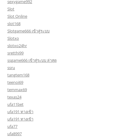
sexygame992
Slot
Slot Online
slot168
Slotgame666 เข้าสู่ระบบ
Slotxo
slotxo24hr
sretthi99
ssgame666 เข้าสู่ระบบ ล่าสุด
ssru
tangtem168
teenoi69
temmax69
texas24
ufa11bet
ufa191 ทางเข้า
ufa191 ทางเข้า
ufa77
ufa8997