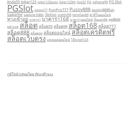
Jinda55
Joker123
PG Slot
joker123auto
Joker123th
live22
PG
pgheng99
PGSlot
Pussy888
PunPro777
pussy888fun
pgslot77
sagame
Slotxo
sagame168th
sretthi99
temmax69
คาสิโนออนไลน์
บาคาร่า168
ทางเข้าpg
บาคาร่า
บาคาร่าออนไลน์
ปั่นแตก66
พุซซี่888
สล็อต
สล็อต168
สล็อต777
สล็อต55
สล็อต99
ยูฟ่าเบท
สล็อตเครดิตฟรี
สล็อต888
สล็อตออนไลน์
สล็อตpg
สล็อตเว็บตรง
แทงบอลออนไลน์
โจ๊กเกอร์123
ภูมิใจนำเสนอโดย WordPress