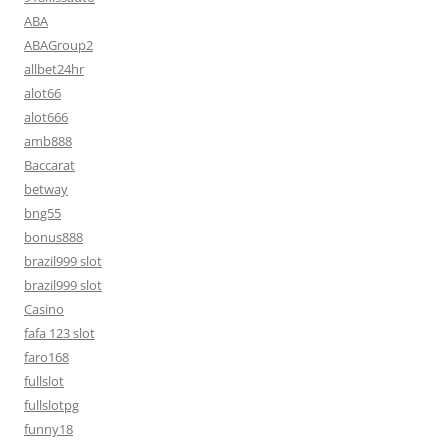
ABA
ABAGroup2
allbet24hr
alot66
alot666
amb888
Baccarat
betway
bng55
bonus888
brazil999 slot
brazil999 slot
Casino
fafa 123 slot
faro168
fullslot
fullslotpg
funny18