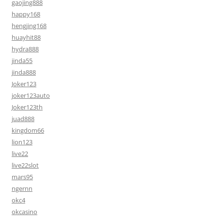
gaojing888
happy168
hengjing168
huayhit88
hydra888
jinda55
jinda888
Joker123
joker123auto
Joker123th
juad888
kingdom66
lion123
live22
live22slot
mars95
ngernn
okc4
okcasino