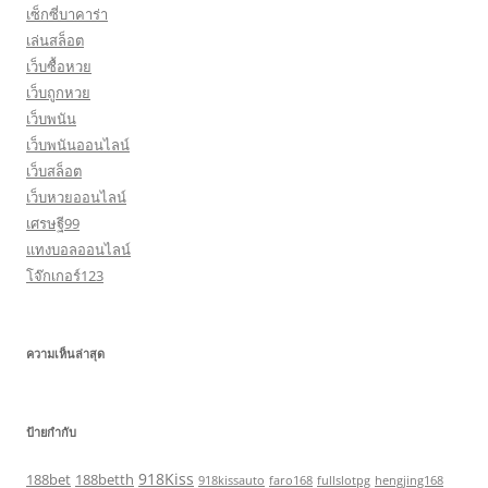
เซ็กซี่บาคาร่า
เล่นสล็อต
เว็บซื้อหวย
เว็บถูกหวย
เว็บพนัน
เว็บพนันออนไลน์
เว็บสล็อต
เว็บหวยออนไลน์
เศรษฐี99
แทงบอลออนไลน์
โจ๊กเกอร์123
ความเห็นล่าสุด
ป้ายกำกับ
918Kiss
188bet
188betth
918kissauto
faro168
fullslotpg
hengjing168