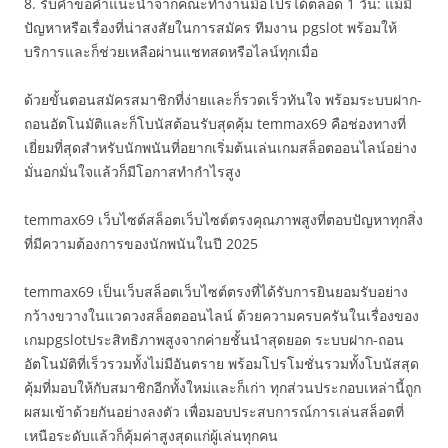
8. รับคำขอคำแนะนำจากคณะทำงานมือโปรได้ตลอด 1 วัน: แม้มี
ปัญหาหรือเรื่องที่น่าสงสัยในการสมัคร ทีมงาน pgslot พร้อมให้
บริการและก็ช่วยเหลือผ่านแชทสดหรือไลน์ทุกเมื่อ
ด้วยขั้นตอนสมัครสมาชิกที่ง่ายและก็รวดเร็วทันใจ พร้อมระบบฝาก-
ถอนอัตโนมัติและก็โบนัสต้อนรับสุดคุ้ม temmax69 คือช่องทางที่
เยี่ยมที่สุดสำหรับนักพนันที่อยากเริ่มต้นเล่นเกมสล็อตออนไลน์อย่าง
มั่นอกมั่นใจแล้วก็มีโอกาสทำกำไรสูง
temmax69 เว็บไซต์สล็อตเว็บไซต์ตรงคุณภาพสูงที่ตอบปัญหาทุกสิ่ง
ที่มีความต้องการของนักพนันในปี 2025
temmax69 เป็นเว็บสล็อตเว็บไซต์ตรงที่ได้รับการยินยอมรับอย่าง
กว้างขวางในแวดวงสล็อตออนไลน์ ด้วยความครบครันในเรื่องของ
เกมpgslotประสิทธิภาพสูงจากค่ายชั้นนำสุดยอด ระบบฝาก-ถอน
อัตโนมัติที่เร็วรวมทั้งไม่มีอันตราย พร้อมโปรโมชั่นรวมทั้งโบนัสสุด
คุ้มที่มอบให้กับสมาชิกอีกทั้งใหม่และก็เก่า ทุกส่วนประกอบเหล่านี้ถูก
ผสมเข้าด้วยกันอย่างลงตัว เพื่อมอบประสบการณ์การเล่นสล็อตที่
เหนือระดับแล้วก็คุ้มค่าสูงสุดแก่ผู้เล่นทุกคน