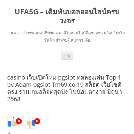
UFA5G – เดิมพันบอลออนไลน์ครบ
วงจร
UFA5G บริการเดิมพันกีฬาและคาสิโนออนไลน์ที่ครบครัน พร้อมโปรโม
ชั่นดี ๆ สำหรับผู้เล่นทุกระดับ
ข้าม
เมนู
ไป
ยัง
เนื้อหา
casino เว็บเปิดใหม่ pgslot ทดลองเล่น Top 1
by Adam pgslot Tm69.co 19 สล็อต เว็บไซต์
ตรง รวมเกมสล็อตสุดปัง โบนัสแตกง่าย มิถุนา
2568
0
0