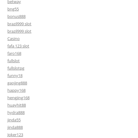
betway
bng55
bonus888
brazil999 slot
brazil999 slot
Casino
fafa 123 slot
faro168
fullslot
fullslotpg
funny18
gaojing888
happy168
hengjing168
huayhit88
hydra888
jinda55
jinda888
Joker123