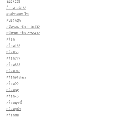
รอยัล558
ล็อกดาวน์168
ศูนย์รวมเกมไพ่
สปอร์ตบุ๊ก
สมัครสมาชิก lotto432
สมัครสมาชิก lotto432
สล็อต
สล็อต168
สล็อต55
สล็อต777
สล็อต888
สล็อต918
สล็อต918kiss
สล็อต99
สล็อตpg
สล็อตxo
สล็อตพุซซี่
สล็อตยูฟ่า
สล็อตสด