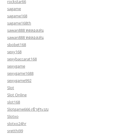
rockstar66
sagame
sagame168
sagame168th
sawan888 ทดลองเล่น
sawan888 ทดลองเล่น
sbobet168
sexy168
sexybaccarat168
sexygame
sexygame1688
sexygame992
Slot
Slot Online
slot168
Slotgame666 เข้าสู่ระบบ
Slotxo
slotxo24hr
sretthi99