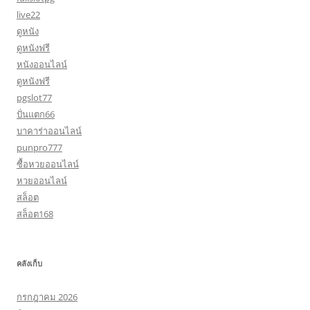
live22
ดูหนัง
ดูหนังฟรี
หนังออนไลน์
ดูหนังฟรี
pgslot77
ปั่นแตก66
บาคาร่าออนไลน์
punpro777
ซื้อหวยออนไลน์
หวยออนไลน์
สล็อต
สล็อต168
คลังเก็บ
กรกฎาคม 2026