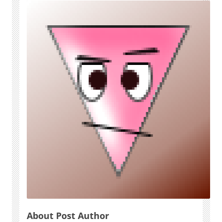
About Post Author