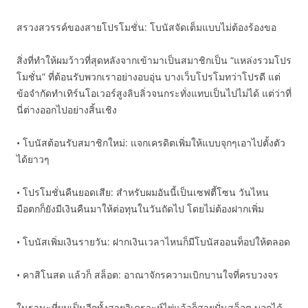
สรวงสวรรค์ของสายโปรโมชั่น: โบนัสจัดเต็มแบบไม่ต้องร้องขอ
สิ่งที่ทำให้ผมว้าวที่สุดหลังจากเข้ามาเป็นสมาชิกเป็น “แหล่งรวมโปร
โมชั่น” ที่ต้อนรับพวกเราอย่างอบอุ่น บางเว็บโปรโมทว่าโปรดี แต่
ข้อจำกัดทำเทิร์นโอเวอร์สูงลิบลิ่วจนกระทั่งแทบเป็นไปไม่ได้ แต่ว่าที่
นี่ต่างออกไปอย่างสิ้นเชิง
• โบนัสต้อนรับสมาชิกใหม่: แจกเครดิตเพิ่มให้แบบจุกๆเอาไปตั้งตัว
ได้ยาวๆ
• โปรโมชั่นคืนยอดเสีย: สำหรับผมอันนี้เป็นเซฟตี้โซน วันไหน
มือตกก็ยังมีเงินคืนมาให้ต่อทุนในวันถัดไป โดยไม่ต้องฝากเพิ่ม
• โบนัสเพิ่มเงินรายวัน: ฝากเงินเวลาไหนก็มีโบนัสออนท็อปให้ตลอด
• คาสิโนสด แล้วก็ สล็อต: อาณาจักรความเบิกบานใจที่ครบวงจร
ในฐานะที่ผมเป็นอีกทั้งสายวิเคราะห์ไพ่แล้วก็สายปั่นสล็อต บอกได้