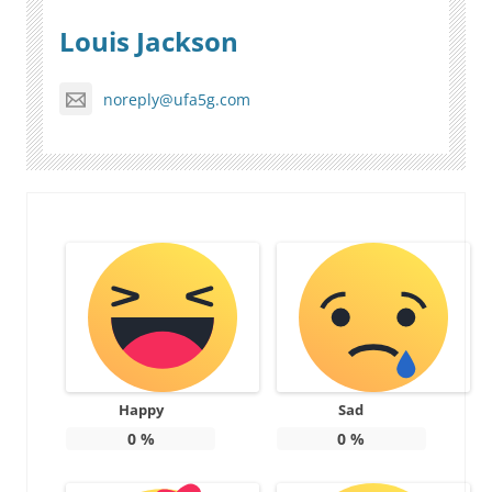
Louis Jackson
noreply@ufa5g.com
Happy
Sad
0
%
0
%