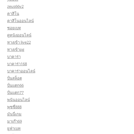
zeus66v2
คาสิโน
คาสิโนออนไลน์
ซอยเบท
ดูหนังออนไลน์
ทางเข้า live22
ทางเข้าpg
บาคาร่า
บาคาร่า168
บาคาร่าออนไลน์
ปั่นสล็อต
ปั่นแตก66
ปั่นแตก77
พนันออนไลน์
พุซซี่888
มันนี่เกม
มาเก๊า69
ยูฟ่าเบท