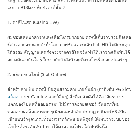
เลยว่า 918kiss คือสวรรค์ชั้น 7
1. คาสิโนสด (Casino Live)
ผมชอบเล่นบาคาร่าและเสือมังกรมากมาย ตรงนี้เก็บรวบรวมดีลเลอ
ร์สาวสวยจากค่ายดังทั้งโลก ภาพชัดแจ๋วระดับ Full HD ไม่มีกระตุก
ให้สงสัย สัญญาณสดส่งตรงจากคาสิโนจริง ทำให้เราวางเดิมพันได้
อย่างมั่นอกมั่นใจ รู้สึกราวกับกำลังนั่งอยู่ที่มาเก๊าหรือปอยเปตจริงๆ
2. สล็อตออนไลน์ (Slot Online)
สำหรับสายปั่น ตรงนี้เป็นศูนย์รวมค่ายเกมชั้นนำ (อาทิเช่น PG Slot,
สล็อต
Joker Gaming และก็อื่นๆ) สิ่งที่ผมสัมผัสได้คือ “อัตราการ
แตกของโบนัสที่ชอบธรรม” ไม่มีการล็อกยูสเซอร์ วันแรกที่ผม
ทดลองกดสล็อตเบทเบาๆเพียงแค่หลักสิบ ปรากฏว่าฟีพบร์ฟรีสปิน
เข้าแบบรัวๆจนกระทั่งบวกมาหลักพัน มันพิสูจน์ให้เห็นว่าระบบของ
เว็บไซต์ตรงอันดับ 1 เขาให้ค่าความโปร่งใสเป็นที่หนึ่ง