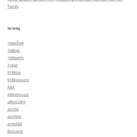
Tandy
หมวดหมู่
168สล็อต
188bet
188betth
1xbet
918Kiss
918kissauto
ABA
ABAGroup2
allbet24hr
alot66
alot666
amb888
Baccarat