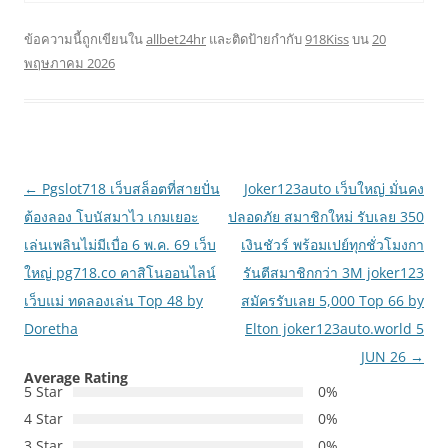
ข้อความนี้ถูกเขียนใน
allbet24hr
และติดป้ายกำกับ
918Kiss
บน
20
พฤษภาคม 2026
เมนู
←
Pgslot718 เว็บสล็อตที่สายปั่น
Joker123auto เว็บใหญ่ มั่นคง
นำทาง
ต้องลอง โบนัสมาไว เกมเยอะ
ปลอดภัย สมาชิกใหม่ รับเลย 350
เรื่อง
เล่นเพลินไม่มีเบื่อ 6 พ.ค. 69 เว็บ
เงินชัวร์ พร้อมเปย์ทุกชั่วโมงกา
ใหญ่ pg718.co คาสิโนออนไลน์
รันตีสมาชิกกว่า 3M joker123
เว็บแม่ ทดลองเล่น Top 48 by
สมัครรับเลย 5,000 Top 66 by
Doretha
Elton joker123auto.world 5
JUN 26
→
Average Rating
5 Star
0%
4 Star
0%
3 Star
0%