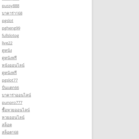
pussy888
บาคาร่า168
pgslot
pgheng99
fullslotpg
live22
ดูหนัง
ดูหนังฟรี
หนังออนไลน์
ดูหนังฟรี
pgslot77
ปั่นแตก66
บาคาร่าออนไลน์
punpro777
ซื้อหวยออนไลน์
หวยออนไลน์
สล็อต
สล็อต168