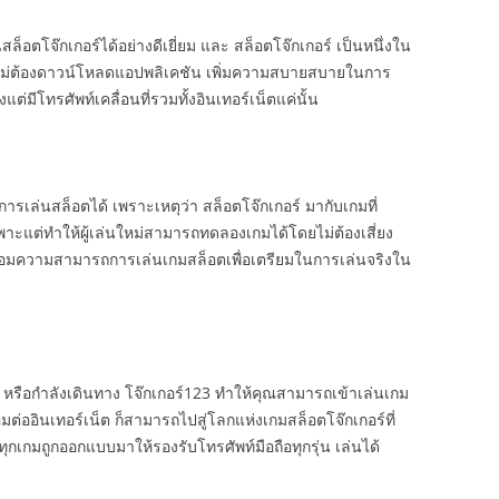
็อตโจ๊กเกอร์ได้อย่างดีเยี่ยม และ สล็อตโจ๊กเกอร์ เป็นหนึ่งใน
ที่ไม่ต้องดาวน์โหลดแอปพลิเคชัน เพิ่มความสบายสบายในการ
งแต่มีโทรศัพท์เคลื่อนที่รวมทั้งอินเทอร์เน็ตแค่นั้น
การเล่นสล็อตได้ เพราะเหตุว่า สล็อตโจ๊กเกอร์ มากับเกมที่
ฉพาะแต่ทำให้ผู้เล่นใหม่สามารถทดลองเกมได้โดยไม่ต้องเสี่ยง
ึกซ้อมความสามารถการเล่นเกมสล็อตเพื่อเตรียมในการเล่นจริงใน
าน หรือกำลังเดินทาง โจ๊กเกอร์123 ทำให้คุณสามารถเข้าเล่นเกม
่อมต่ออินเทอร์เน็ต ก็สามารถไปสู่โลกแห่งเกมสล็อตโจ๊กเกอร์ที่
ทุกเกมถูกออกแบบมาให้รองรับโทรศัพท์มือถือทุกรุ่น เล่นได้