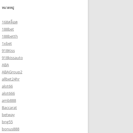
หมวดหมู่
168สล็อต
188bet
188betth
1xbet
918Kiss
918kissauto
ABA
ABAGroup2
allbet24hr
alot66
alot666
amb888
Baccarat
betway
bng55
bonus888