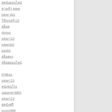
ดูหนังออนไลน์
ทางเข้า joker
joker slot
โจ๊กเกอร์123
สล็อต
slotxo
joker123
jokerslot
pgslot
สล็อตxo
สล็อตออนไลน์
918kiss
joker123
หนังชนโรง
sagame168th
joker123
ดูหนังฟรี
pussy888