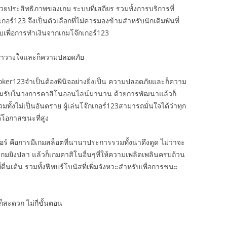
 ด้วยประสิทธิภาพของเกม ระบบที่เสถียร รวมทั้งการบริการที่
ร์123 จึงเป็นตัวเลือกที่ไม่ควรมองข้ามสำหรับนักเดิมพันที่
พื่อการทำเงินจากเกมโจ๊กเกอร์123
น่าวางใจและก็ความปลอดภัย
่นjoker123จำเป็นต้องพินิจอย่างยิ่งเป็น ความปลอดภัยและก็ความ
รยินยอมรับในวงการคาสิโนออนไลน์มานาน ด้วยการพัฒนาแล้วก็
ั้งไม่เป็นอันตราย ผู้เล่นโจ๊กเกอร์123สามารถมั่นใจได้ว่าทุก
้โอกาสชนะที่สูง
์ คือการมีเกมสล็อตที่นานาประการรวมทั้งน่าดึงดูด ไม่ว่าจะ
 เกมยิงปลา แล้วก็เกมคาสิโนอื่นๆที่ให้ความเพลิดเพลินครบถ้วน
ื่นเต้น รวมทั้งฟีพบร์โบนัสที่เพิ่มจังหวะสำหรับเพื่อการชนะ
็สะดวก ไม่กี่ขั้นตอน