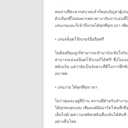
หนทางที่สะดวกสบายแล้วก็ตอบปัญหาผู้เล่นสล
ตัวเลือกที่ไม่สมควรพลาด! มากับการเล่น
เล่นเกมและก็เข้าถึงเกมได้ทุกที่ทุกเวลา เพีย
• เล่นสล็อตโจ๊กเกอร์มือถือฟรี
ไม่ต้องมีทุนสูงก็สามารถเข้ามาบันเทิงใจกับ
สามารถเล่นสล็อตโจ๊กเกอร์ได้ฟรี! ซึ่งไม่เ
พนันเงิน แต่ว่ายังเป็นจังหวะที่ดีในการฝ
อนาคต
• เล่นง่าย ได้ทุกที่ทุกเวลา
ไม่ว่าคุณจะอยู่ที่บ้าน สถานที่สำหรับทำง
ได้ทุกหนทุกแห่ง เพียงแค่มีสมาร์ทโฟนที่เชื
เต็มไปด้วยความเพลิดเพลินตื่นเต้นได้ทันที 
อย่างลื่นไหล