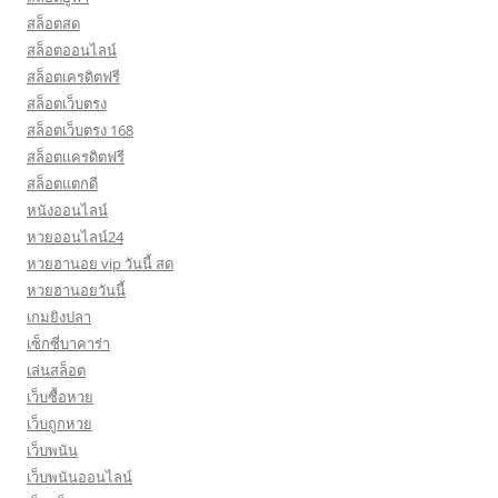
สล็อตสด
สล็อตออนไลน์
สล็อตเครดิตฟรี
สล็อตเว็บตรง
สล็อตเว็บตรง 168
สล็อตเเครดิตฟรี
สล็อตแตกดี
หนังออนไลน์
หวยออนไลน์24
หวยฮานอย vip วันนี้ สด
หวยฮานอยวันนี้
เกมยิงปลา
เซ็กซี่บาคาร่า
เล่นสล็อต
เว็บซื้อหวย
เว็บถูกหวย
เว็บพนัน
เว็บพนันออนไลน์