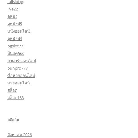
fullslotpg
live22
ดูหนัง
ดูหนังฟรี
หนังออนไลน์
ดูหนังฟรี
pgslot77
ปั่นแตก66
บาคาร่าออนไลน์
punpro777
ซื้อหวยออนไลน์
หวยออนไลน์
สล็อต
สล็อต168
คลังเก็บ
สิงหาคม 2026