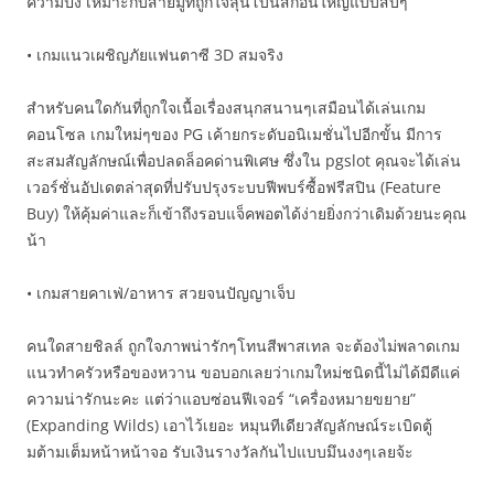
ความปัง เหมาะกับสายมูที่ถูกใจลุ้นโบนัสก้อนใหญ่แบบสับๆ
• เกมแนวเผชิญภัยแฟนตาซี 3D สมจริง
สำหรับคนใดกันที่ถูกใจเนื้อเรื่องสนุกสนานๆเสมือนได้เล่นเกม
คอนโซล เกมใหม่ๆของ PG เค้ายกระดับอนิเมชั่นไปอีกขั้น มีการ
สะสมสัญลักษณ์เพื่อปลดล็อคด่านพิเศษ ซึ่งใน pgslot คุณจะได้เล่น
เวอร์ชั่นอัปเดตล่าสุดที่ปรับปรุงระบบฟีพบร์ซื้อฟรีสปิน (Feature
Buy) ให้คุ้มค่าและก็เข้าถึงรอบแจ็คพอตได้ง่ายยิ่งกว่าเดิมด้วยนะคุณ
น้า
• เกมสายคาเฟ่/อาหาร สวยจนปัญญาเจ็บ
คนใดสายชิลล์ ถูกใจภาพน่ารักๆโทนสีพาสเทล จะต้องไม่พลาดเกม
แนวทำครัวหรือของหวาน ขอบอกเลยว่าเกมใหม่ชนิดนี้ไม่ได้มีดีแค่
ความน่ารักนะคะ แต่ว่าแอบซ่อนฟีเจอร์ “เครื่องหมายขยาย”
(Expanding Wilds) เอาไว้เยอะ หมุนทีเดียวสัญลักษณ์ระเบิดตู้
มต้ามเต็มหน้าหน้าจอ รับเงินรางวัลกันไปแบบมึนงงๆเลยจ้ะ