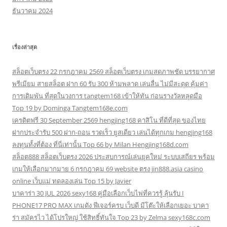
ธันวาคม 2024
เรื่องล่าสุด
สล็อตเว็บตรง 22 กรกฎาคม 2569 สล็อตเว็บตรง เกมสดภาพชัด บรรยากาศ
พรีเมียม สายสล็อต ฝาก 60 รับ 300 ห้ามพลาด เล่นลื่น ไม่มีสะดุด คุ้มค่า
การเดิมพัน ที่สุดในวงการ tangtem168 เข้าให้ทัน ก่อนรางวัลหลุดมือ
Top 19 by Dominga Tangtem168e.com
เครดิตฟรี 30 September 2569 hengjing168 คาสิโน ที่ดีที่สุด ของไทย
ฝากประจำรับ 500 ฝาก-ถอน รวดเร็ว ยูสเดียว เล่นได้ทุกเกม hengjing168
ลงทุนทั้งที่ต้อง ที่นี่เท่านั้น Top 66 by Milan Hengjing168d.com
สล็อต888 สล็อตเว็บตรง 2026 ประสบการณ์เล่นยุคใหม่ ระบบเสถียร พร้อม
เกมให้เลือกมากมาย 6 กรกฎาคม 69 website ตรง jin888.asia casino
online เว็บแม่ ทดลองเล่น Top 15 by Javier
บาคาร่า 30 JUL 2026 sexy168 คู่มือเลือกเว็บไพ่ที่ควรรู้ ลุ้นรับ I
PHONE17 PRO MAX เกมดัง ฟีเจอร์ครบ เว็บดี มีโต๊ะให้เลือกเยอะ บาคา
ร่า สมัครไว ได้โปรใหญ่ ใช้สิทธิ์ทันใจ Top 23 by Zelma sexy168c.com