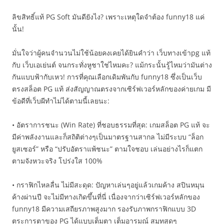
ลิขสิทธิ์แท้ PG Soft มันดียังไง? เพราะเหตุใดจำต้อง funny18 แค่
นั้น!
มั่นใจว่าผู้คนจำนวนไม่ใช้น้อยคงเคยได้ยินคำว่า เว็บทางเข้าpg แท้
กับ เว็บเอเย่นต์ จนกระทั่งหูชาใช่ไหมคะ? แม้กระนั้นรู้ไหมว่ามันต่าง
กันแบบฟ้ากับเหว! การที่คุณเลือกเดิมพันกับ funny18 ซึ่งเป็นเว็บ
ตรงสล็อต PG แท้ ส่งสัญญาณตรงจากเซิร์ฟเวอร์หลักของค่ายเกม มี
ข้อดีที่เว็บผีทำไม่ได้ตามนี้เลยนะ:
• อัตราการชนะ (Win Rate) ที่ชอบธรรมที่สุด: เกมสล็อต PG แท้ จะ
มีค่าพลังงานและก็สถิติต่างๆเป็นมาตรฐานสากล ไม่มีระบบ “ล็อก
ยูสเซอร์” หรือ “ปรับอัตราแพ้ชนะ” ตามใจชอบ เล่นอย่างไรก็แตก
ตามจังหวะจริง โปร่งใส 100%
• กราฟิกไหลลื่น ไม่มีสะดุด: ปัญหาเล่นๆอยู่แล้วเกมค้าง สปินหมุน
ค้างผ่านปี จะไม่มีทางเกิดขึ้นที่นี่ เนื่องจากว่าเซิร์ฟเวอร์หลักของ
funny18 มีความเสถียรภาพสูงมาก รองรับภาพกราฟิกแบบ 3D
ตระการตาของ PG ได้แบบเต็มตา เต็มอารมณ์ สมูทสุดๆ