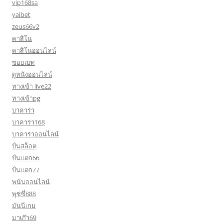
vip168sa
yaibet
zeus66v2
คาสิโน
คาสิโนออนไลน์
ซอยเบท
ดูหนังออนไลน์
ทางเข้า live22
ทางเข้าpg
บาคาร่า
บาคาร่า168
บาคาร่าออนไลน์
ปั่นสล็อต
ปั่นแตก66
ปั่นแตก77
พนันออนไลน์
พุซซี่888
มันนี่เกม
มาเก๊า69