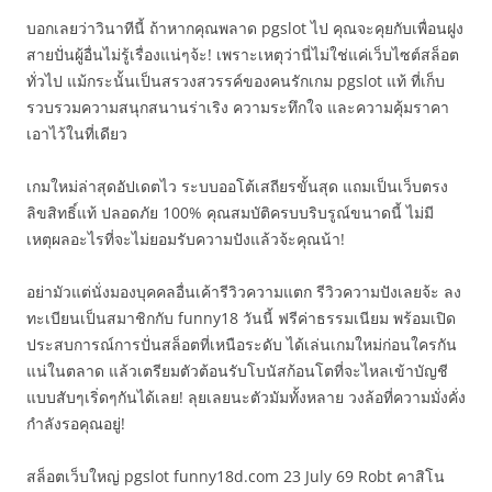
บอกเลยว่าวินาทีนี้ ถ้าหากคุณพลาด pgslot ไป คุณจะคุยกับเพื่อนฝูง
สายปั่นผู้อื่นไม่รู้เรื่องแน่ๆจ้ะ! เพราะเหตุว่านี่ไม่ใช่แค่เว็บไซต์สล็อต
ทั่วไป แม้กระนั้นเป็นสรวงสวรรค์ของคนรักเกม pgslot แท้ ที่เก็บ
รวบรวมความสนุกสนานร่าเริง ความระทึกใจ และความคุ้มราคา
เอาไว้ในที่เดียว
เกมใหม่ล่าสุดอัปเดตไว ระบบออโต้เสถียรขั้นสุด แถมเป็นเว็บตรง
ลิขสิทธิ์แท้ ปลอดภัย 100% คุณสมบัติครบบริบรูณ์ขนาดนี้ ไม่มี
เหตุผลอะไรที่จะไม่ยอมรับความปังแล้วจ้ะคุณน้า!
อย่ามัวแต่นั่งมองบุคคลอื่นเค้ารีวิวความแตก รีวิวความปังเลยจ้ะ ลง
ทะเบียนเป็นสมาชิกกับ funny18 วันนี้ ฟรีค่าธรรมเนียม พร้อมเปิด
ประสบการณ์การปั่นสล็อตที่เหนือระดับ ได้เล่นเกมใหม่ก่อนใครกัน
แน่ในตลาด แล้วเตรียมตัวต้อนรับโบนัสก้อนโตที่จะไหลเข้าบัญชี
แบบสับๆเริ่ดๆกันได้เลย! ลุยเลยนะตัวมัมทั้งหลาย วงล้อที่ความมั่งคั่ง
กำลังรอคุณอยู่!
สล็อตเว็บใหญ่ pgslot funny18d.com 23 July 69 Robt คาสิโน