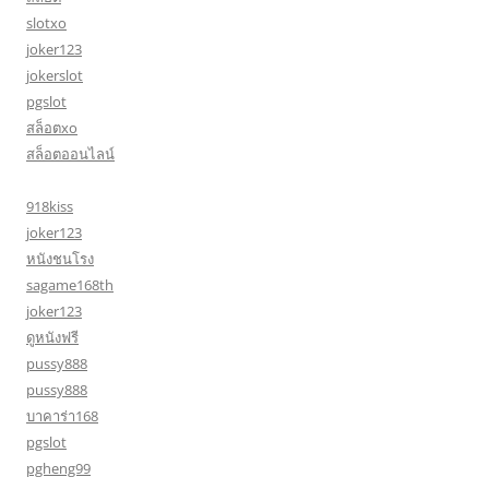
slotxo
joker123
jokerslot
pgslot
สล็อตxo
สล็อตออนไลน์
918kiss
joker123
หนังชนโรง
sagame168th
joker123
ดูหนังฟรี
pussy888
pussy888
บาคาร่า168
pgslot
pgheng99