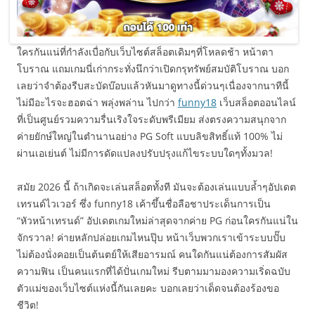
ใครกันแน่ที่กำลังเบื่อกับเว็บไซต์สล็อตเดิมๆที่โหลดช้า หน้าตา
โบราณ แถมเกมนี่เก่ากระทั่งนึกว่าเปิดกรุทรัพย์สมบัติโบราณ บอก
เลยว่าจำต้องรีบสะบัดบ๊อบแล้วหันมาดูทางนี้ด่วนๆเนื่องจากนาทีนี้
ไม่มีอะไรจะฮอตฉ่า พลุ่งพล่าน ไปกว่า
funny18
เว็บสล็อตออนไลน์
ที่เป็นศูนย์รวมความรื่นเริงใจระดับพรีเมียม ส่งตรงความสนุกจาก
ค่ายยักษ์ใหญ่ในตำนานอย่าง PG Soft แบบลิขสิทธิ์แท้ 100% ไม่
ผ่านเอเย่นต์ ไม่มีการดัดแปลงปรับปรุงแก้ไขระบบใดๆทั้งมวล!
สมัย 2026 นี้ ถ้าเกิดจะเล่นสล็อตทั้งที มันจะต้องเล่นแบบล้ำๆอัปเดต
เทรนด์ไวเวอร์ ซึ่ง funny18 เค้าขึ้นชื่อลือชาประเด็นการเป็น
“หัวหน้าเทรนด์” อัปเดตเกมใหม่ล่าสุดจากค่าย PG ก่อนใครกันแน่ใน
จักรวาล! ค่ายหลักปล่อยเกมไหนปุ๊บ หน้าเว็บพวกเราเข้าระบบปั๊บ
ไม่ต้องนั่งคอยเป็นต้นตย์ให้เสียอารมณ์ คนใดกันแน่ต้องการสัมผัส
ความฟิน เป็นคนแรกที่ได้ปั่นเกมใหม่ รีบตามมามองความเริ่ดฉบับ
ตัวแม่ของเว็บไซต์แห่งนี้กันเลยคะ บอกเลยว่าเด็ดจนต้องร้องขอ
ชีวิต!