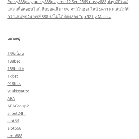
Pussy888play pussy888play.me 12 Sep 2569 pussy888play มิติใหม่
แห่ง สล็อตออนไลน์ คืนยอดเสีย 10% คาสิโนออนไลน์ 5ดาว คนเล่นไม่ต่ำ
กว่าแสนทุกวัน พุซซี่888 รอไม่ได้ ต้องลอง Top 52 by Malissa
หมวดหมู่
168สล็อต
188bet
188betth
1xbet
918Kiss
918kissauto
ABA
ABAGroup2
allbet24hr
alot66
alot666
amb888