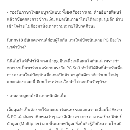
• รองรับภาษาไทยสมบูรณ์แบบ: ทั้งยังเรื่องราวเกม คำอธิบายฟีพบร์
แล้วก็ข้อตกลงการชำระเงิน แปลเป็นภาษาไทยได้ละมุน นุ่มลึก อ่าน
เข้าใจง่าย ไม่ต้องมานั่งเดาความหมายให้ปวดศีรษะ
funny18 อัปเดตเทรนด์ก่อนผู้ใดกัน เกมใหม่ปัจจุบันค่าย PG มีอะไร
น่าตำบ้าง?
นี่คือไฮไลท์ที่ทำให้ ทางเข้าpg ยืนหนึ่งเหนือคนใดกันแน่ เพราะว่า
พวกเราเป็นพาร์ทเนอร์สายตรงกับ PG Soft ทำให้ได้สิทธิ์สำหรับเพื่อ
การลงเกมใหม่ปัจจุบันเมื่อเกมเปิดตัว มาดูกันดีกว่าจ้ะว่าเกมใหม่ๆ
แกะกล่องขณะนี้ มีเกมไหนน่าสนใจ น่าไปกดสปินรัวๆบ้าง:
• เกมสายมูพามั่งมี แตกหนักจัดเต็ม
เด็ดสุดจำเป็นต้องยกให้เกมแนววัฒนธรรมและความเลื่อมใส ที่รอบ
นี้ PG เค้าจัดกราฟิกทองวับๆ แสงสีเสียงตระการตางานสร้าง ฟีพบร์
ตัวคูณ (Multiplier) มากขึ้นแบบทวีคูณ ยิ่งปั่นยิ่งรู้สึกถึงความโชคดี