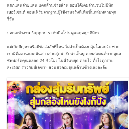
แตกแสนจ่ายแสน แตกล้านจ่ายล้าน ถอนได้เต็มจำนวนไม่มีหัก
เปอร์เซ็นต์ คอนเฟิร์มจากฐานผู้ใช้งานจริงที่เพิ่มขึ้นถล่มทลายทุก
วี่วัน
• คณะทำงาน Support ระดับมือโปร ดูแลดุจญาติมิตร
แม้เกิดปัญหาหรือมีข้อสงสัยที่ไหน ไม่จำเป็นต้องกลุ้มใจเลยจ้ะ พวก
เรามีทีมงานแอดมินสาวสวยสุดน่ารักน่าเอ็นดู คอยสแตนด์บายดูแล
ซัพพอร์ตคุณตลอด 24 ชั่วโมง ไม่มีวันหยุด ตอบไว ตั้งใจทุกราย
ละเอียด ราวกับมีเลขาฯ ส่วนตัวคอยดูแลด้านข้างเลยล่ะจ้ะ