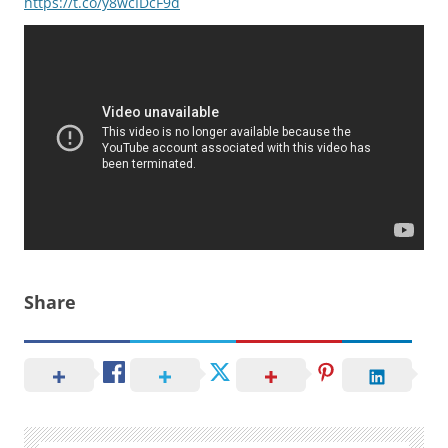
https://t.co/y8wcIDcF9d
Share