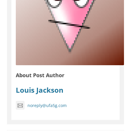
About Post Author
Louis Jackson
noreply@ufa5g.com