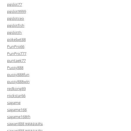
pgslot77
pgslot9999
pgslotceo
pgslotfish
pgslotth
pokebet88
PunPro66
PunPro777
puntaek77
Pussy888
pussy888fun
pussy888win
redkong89
rockstar66
sagame
sagame168
sagame168th
sawan888 ทดลองเล่น
sawan888 ทดลองเล่น