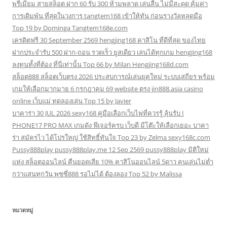
พรีเมียม สายสล็อต ฝาก 60 รับ 300 ห้ามพลาด เล่นลื่น ไม่มีสะดุด คุ้มค่า
การเดิมพัน ที่สุดในวงการ tangtem168 เข้าให้ทัน ก่อนรางวัลหลุดมือ
Top 19 by Dominga Tangtem168e.com
เครดิตฟรี 30 September 2569 hengjing168 คาสิโน ที่ดีที่สุด ของไทย
ฝากประจำรับ 500 ฝาก-ถอน รวดเร็ว ยูสเดียว เล่นได้ทุกเกม hengjing168
ลงทุนทั้งที่ต้อง ที่นี่เท่านั้น Top 66 by Milan Hengjing168d.com
สล็อต888 สล็อตเว็บตรง 2026 ประสบการณ์เล่นยุคใหม่ ระบบเสถียร พร้อม
เกมให้เลือกมากมาย 6 กรกฎาคม 69 website ตรง jin888.asia casino
online เว็บแม่ ทดลองเล่น Top 15 by Javier
บาคาร่า 30 JUL 2026 sexy168 คู่มือเลือกเว็บไพ่ที่ควรรู้ ลุ้นรับ I
PHONE17 PRO MAX เกมดัง ฟีเจอร์ครบ เว็บดี มีโต๊ะให้เลือกเยอะ บาคา
ร่า สมัครไว ได้โปรใหญ่ ใช้สิทธิ์ทันใจ Top 23 by Zelma sexy168c.com
Pussy888play pussy888play.me 12 Sep 2569 pussy888play มิติใหม่
แห่ง สล็อตออนไลน์ คืนยอดเสีย 10% คาสิโนออนไลน์ 5ดาว คนเล่นไม่ต่ำ
กว่าแสนทุกวัน พุซซี่888 รอไม่ได้ ต้องลอง Top 52 by Malissa
หมวดหมู่