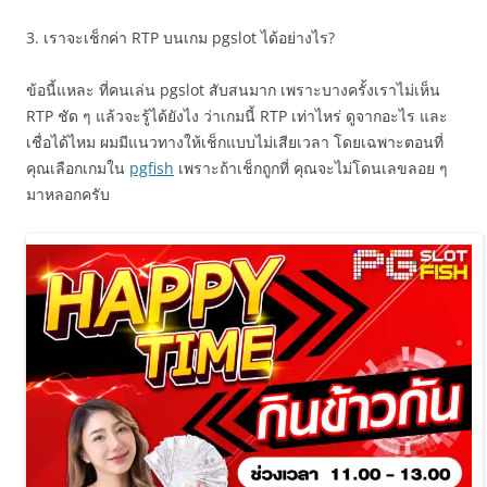
3. เราจะเช็กค่า RTP บนเกม pgslot ได้อย่างไร?
ข้อนี้แหละ ที่คนเล่น pgslot สับสนมาก เพราะบางครั้งเราไม่เห็น
RTP ชัด ๆ แล้วจะรู้ได้ยังไง ว่าเกมนี้ RTP เท่าไหร่ ดูจากอะไร และ
เชื่อได้ไหม ผมมีแนวทางให้เช็กแบบไม่เสียเวลา โดยเฉพาะตอนที่
คุณเลือกเกมใน
pgfish
เพราะถ้าเช็กถูกที่ คุณจะไม่โดนเลขลอย ๆ
มาหลอกครับ