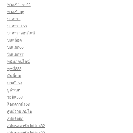
ทางเข้า live22
ทางเข้าpg
บาคาร่า
บาคาร่า168
บาคาร่าออนไลน์
ปั่นสล็อต
ปั่นแตก66
ปั่นแตก77
พนันออนไลน์
พุซซี่888
มันนี่เกม
มาเก๊า69
ยูฟ่าเบท
รอยัล558
ล็อกดาวน์168
ศูนย์รวมเกมไพ่
สปอร์ตบุ๊ก
สมัครสมาชิก lotto432
สมัครสมาชิก lotto432