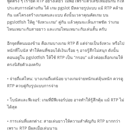
พูดตรง ๆ เรายึด RTP อย่างเดียว ไม่พอ เพราะตัวเลขเหมือนกัน ก็ให้
ประสบการณ์ต่างกัน ได้ เกม pgslot มีหลายรูปแบบ แม้ RTP คล้าย
กัน แต่โครงสร้างเกมคนละแบบ ดังนั้นเวลาคุณคัดเกม บน
pgslotfish ให้ดู “จังหวะเกม” คู่กัน แล้วคุณจะเห็นภาพชัด ว่าเกม
ไหนเหมาะกับสายยาว และเกมไหนเหมาะกับเล่นสั้น ครับ
อีกจุดที่คนมองข้าม คือเกมบางเกม RTP ดี แต่จ่ายเป็นจังหวะ หรือไป
หนักที่โบนัส ทำให้คนที่ชอบได้เงินเรื่อย ๆ อาจรู้สึกไม่สนุก ดังนั้น
ตอนอยู่ใน pgslotfish ให้ใช้ RTP เป็น “กรอบ” แล้วค่อยเลือกเกมให้
ตรงนิสัยตัวเองครับ
• จ่ายถี่แค่ไหน: บางเกมถี่แต่น้อย บางเกมจ่ายหนักแต่ลุ้นหนัก ควรดู
RTP ควบคู่กับรูปแบบการจ่าย
• โบนัสและฟีเจอร์: เกมที่มีฟีเจอร์บ่อย อาจทำให้รู้สึกคุ้ม แม้ RTP ไม่
ได้สุด
• การเล่นที่แตกต่าง: สายเล่นยาวให้ความสำคัญกับ RTP มากกว่า
เพราะ RTP มีผลเมื่อเล่นนาน