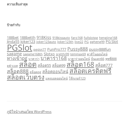
ความเห็นล่าสุด
ป้ายกำกับ
918Kiss
188bet
188betth
918kissauto
faro168
fullslotpg
hengjing168
Jinda55
Joker123
PG Slot
joker123auto
Joker123th
live22
PG
pgheng99
PGSlot
Pussy888
PunPro777
pussy888fun
pgslot77
sagame
Slotxo
sagame168th
sretthi99
temmax69
คาสิโนออนไลน์
บาคาร่า168
ทางเข้าpg
บาคาร่า
บาคาร่าออนไลน์
ปั่นแตก66
พุซซี่888
สล็อต
สล็อต168
สล็อต777
สล็อต55
สล็อต99
ยูฟ่าเบท
สล็อตเครดิตฟรี
สล็อต888
สล็อตออนไลน์
สล็อตpg
สล็อตเว็บตรง
แทงบอลออนไลน์
โจ๊กเกอร์123
ภูมิใจนำเสนอโดย WordPress