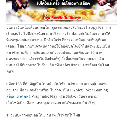
จนกว่าวันหนึ่งเพื่อนเกลอในกลุ่มเล่นเกมส่งลิงก์ของ happy168 ฝาก
เร็วถอนไว ไม่มีอย่างน้อย เล่นจริงจ่ายจริง ปลอดภัยไม่ล้อคยูส มาให้
ทีแรกๆผมก็ยังระแวงนะ นึกในใจว่า ก็อาจจะเหมือนเว็บอื่นๆที่เคย
เจอล่ะ โฆษณาเกินจริง แต่ว่าพอใช้ลองเปิดใจเข้าไปลงทะเบียนเป็น
สมาชิกรวมทั้งฝากเงินหนแรกด้วยงบประมาณเพียงแค่ 50 บาท
(เพราะว่าเขากล่าวว่าไม่มีอย่างต่ำ) สิ่งที่ผมพบเป็นระบบฝากเงิน
แบบออโต้ที่เร็วมาก ไม่ถึง 5 วินาทีเครดิตเข้ากระเป๋าพร้อมเล่นโดย
ทันที
สล็อต168 ที่สำคัญเป็น ใบหน้าเว็บใช้งานง่ายมาก แยกหมู่เกมแจ่ม
กระจ่าง มีค่ายเกมดังๆพร้อม ไม่ว่าจะเป็น PG Slot, Joker Gaming,
สล็อตเครดิตฟรี
Pragmatic Play หรือ Slotxo เรียกว่าเข้ามา
เว็บไซต์เดียวคือจบ ครบทุกความอยากได้ของสายปั่นจริงๆ
1. ระบบฝาก-ถอนออโต้ 3 วินาที เร็วที่สุดในไทย