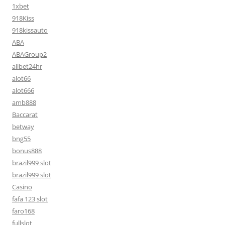
1xbet
918Kiss
918kissauto
ABA
ABAGroup2
allbet24hr
alot66
alot666
amb888
Baccarat
betway
bng55
bonus888
brazil999 slot
brazil999 slot
Casino
fafa 123 slot
faro168
fullslot