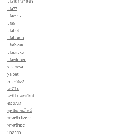
ufa191 ทางเข้า
ufa77
ufa8997
ufa9
ufabet
ufabomb
ufafox88
ufasnake
ufawinner
vip168sa
yaibet
zeus66v2
คาสิโน
คาสิโนออนไลน์
ซอยเบท
ดูหนังออนไลน์
ทางเข้า live22
ทางเข้าpg
บาคาร่า