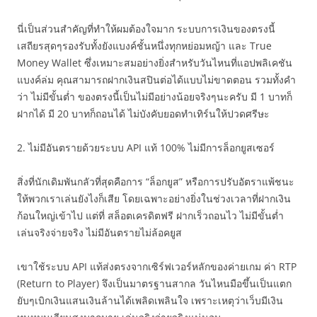
นี่เป็นส่วนสำคัญที่ทำให้ผมต้องใจมาก ระบบการเงินของตรงนี้
เสถียรสุดๆรองรับทั้งยังแบงค์ชั้นหนึ่งทุกหย่อมหญ้า และ True
Money Wallet ซึ่งเหมาะสมอย่างยิ่งสำหรับวันไหนที่แอปพลิเคชัน
แบงค์ล่ม คุณสามารถฝากเงินสปินต่อได้แบบไม่ขาดตอน รวมทั้งคำ
ว่า ไม่มีขั้นต่ำ ของตรงนี้เป็นไม่มีอย่างน้อยจริงๆนะครับ มี 1 บาทก็
ฝากได้ มี 20 บาทก็ถอนได้ ไม่บังคับยอดทำเทิร์นให้ปวดศรีษะ
2. ไม่มีอันตรายด้วยระบบ API แท้ 100% ไม่มีการล็อกยูสเซอร์
สิ่งที่นักเดิมพันกลัวที่สุดคือการ “ล็อกยูส” หรือการปรับอัตราแพ้ชนะ
ให้พวกเราเล่นยังไงก็เสีย โดยเฉพาะอย่างยิ่งในช่วงเวลาที่ฝากเงิน
ก้อนใหญ่เข้าไป แต่ที่ สล็อตเครดิตฟรี ฝากเร็วถอนไว ไม่มีขั้นต่ำ
เล่นจริงจ่ายจริง ไม่มีอันตรายไม่ล้อคยูส
เขาใช้ระบบ API แท้ส่งตรงจากเซิร์ฟเวอร์หลักของค่ายเกม ค่า RTP
(Return to Player) จึงเป็นมาตรฐานสากล วันไหนมือขึ้นเป็นแตก
ยับๆเบิกเงินแสนเงินล้านได้เพลิดเพลินใจ เพราะเหตุว่าเว็บมีเงิน