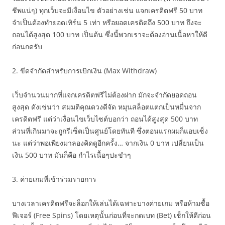
ชีพแน่ๆ) ทุกเว็บจะมีเงื่อนไข ตัวอย่างเช่น แจกเครดิตฟรี 50 บาท
จำเป็นต้องทำยอดเทิร์น 5 เท่า หรือยอดเครดิตถึง 500 บาท ถึงจะ
ถอนได้สูงสุด 100 บาท เป็นต้น ซึ่งนี้พวกเราจะต้องอ่านเนื้อหาให้ดี
ก่อนกดรับ
2. ขีดจำกัดสำหรับการเบิกเงิน (Max Withdraw)
เว็บจำนวนมากที่แจกเครดิตฟรีไม่ต้องฝาก มักจะจำกัดยอดถอน
สูงสุด ดังเช่นว่า สมมติคุณดวงดีจัด หมุนสล็อตแตกเป็นหมื่นจาก
เครดิตฟรี แต่ว่าเงื่อนไขเว็บไซต์บอกว่า ถอนได้สูงสุด 500 บาท
ส่วนที่เกินมาจะถูกรีเซ็ตเป็นศูนย์โดยทันที ซึ่งตอนแรกผมก็แอบเซ็ง
นะ แต่ว่าพอเพียงมาลองคิดดูอีกครั้ง… จากเงิน 0 บาท เปลี่ยนเป็น
เงิน 500 บาท มันก็คือ กำไรเนื้อๆปะขำๆ
3. ค่ายเกมที่เข้าร่วมรายการ
บางเวลาเครดิตฟรีจะล็อกให้เล่นได้เฉพาะบางค่ายเกม หรือห้ามซื้อ
ฟีเจอร์ (Free Spins) โดยเหตุนั้นก่อนที่จะกดเบท (Bet) เช็กให้ดีก่อน