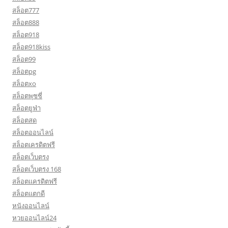
สล็อต777
สล็อต888
สล็อต918
สล็อต918kiss
สล็อต99
สล็อตpg
สล็อตxo
สล็อตพุซซี่
สล็อตยูฟ่า
สล็อตสด
สล็อตออนไลน์
สล็อตเครดิตฟรี
สล็อตเว็บตรง
สล็อตเว็บตรง 168
สล็อตเเครดิตฟรี
สล็อตแตกดี
หนังออนไลน์
หวยออนไลน์24