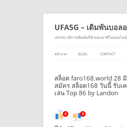
UFA5G – เดิมพันบอล
UFA5G บริการเดิมพันกีฬาและคาสิโนออนไลน์ที่
หน้าแรก
BLOG
CONTACT
สล็อต faro168.world 28 ม
สมัคร สล็อต168 วันนี้ รับเ
เล่น Top 86 by Landon
0
0