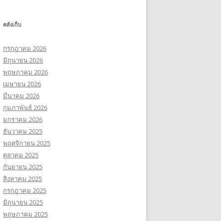
คลังเก็บ
กรกฎาคม 2026
มิถุนายน 2026
พฤษภาคม 2026
เมษายน 2026
มีนาคม 2026
กุมภาพันธ์ 2026
มกราคม 2026
ธันวาคม 2025
พฤศจิกายน 2025
ตุลาคม 2025
กันยายน 2025
สิงหาคม 2025
กรกฎาคม 2025
มิถุนายน 2025
พฤษภาคม 2025