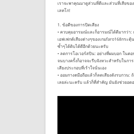
เราจะพาคุณมาดูส่วนที่ดีและส่วนที่เสียข
เลทโก!
1. ข้อดีของการปิดเสียง
• ควบคุมอารมณ์และก็อารมณ์ได้ดีมากว่า: 
เอฟเฟกต์เสียงต่างๆของเกมfaro168กระตุ้น
ซ้ำๆได้ดิบได้ดีอีกด้วยนะครับ
• ลดการโอเวอร์สปิน: อย่างที่ผมบอก ในตอนท
จนบางครั้งก็อาจจะรีบจังหวะสำหรับในการส
เสียงประกอบที่เร้าใจนั่นเอง
• ออมกางตมือถือแล้วก็ลดเสียงดังรบกวน: ถ้
เลยล่ะนะครับ แล้วก็ที่สำคัญ มันยังช่วยอ