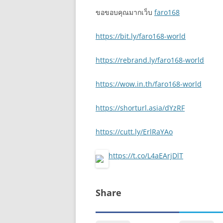
ขอขอบคุณมากเว็บ
faro168
https://bit.ly/faro168-world
https://rebrand.ly/faro168-world
https://wow.in.th/faro168-world
https://shorturl.asia/dYzRF
https://cutt.ly/ErlRaYAo
https://t.co/L4aEArjDlT
Share