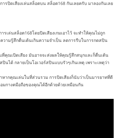
องการปิดเสียงเล่นสล็อตบน สล็อต168 กันเลยครับ มาลองกันเลย
การเล่นสล็อต168โดยปิดเสียงเกมเอาไว้ จะทำให้คุณไม่ถูก
ความรู้สึกตื่นเต้นเกินความจำเป็น ลดการรีบในการกดสปิน
ี่คุณเปิดเสียง มันอาจจะส่งผลให้คุณรู้สึกสนุกและก็ตื่นเต้น
ปินได้ กลายเป็นโอเวอร์สปินแบบรัวๆเกินเหตุ เพราะเหตุว่า
าหากคุณเล่นในที่ส่วนรวม การปิดเสียงก็นับว่าเป็นมารยาทที่ดี
ดออมกางตมือถือของคุณได้อีกด้วยด้วยเหมือนกัน