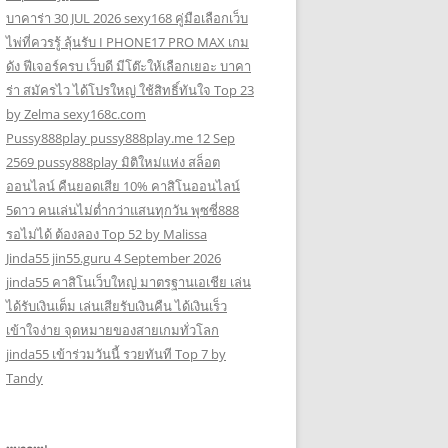
บาคาร่า 30 JUL 2026 sexy168 คู่มือเลือกเว็บ
ไพ่ที่ควรรู้ ลุ้นรับ I PHONE17 PRO MAX เกม
ดัง ฟีเจอร์ครบ เว็บดี มีโต๊ะให้เลือกเยอะ บาคา
ร่า สมัครไว ได้โปรใหญ่ ใช้สิทธิ์ทันใจ Top 23
by Zelma sexy168c.com
Pussy888play pussy888play.me 12 Sep
2569 pussy888play มิติใหม่แห่ง สล็อต
ออนไลน์ คืนยอดเสีย 10% คาสิโนออนไลน์
5ดาว คนเล่นไม่ต่ำกว่าแสนทุกวัน พุซซี่888
รอไม่ได้ ต้องลอง Top 52 by Malissa
Jinda55 jin55.guru 4 September 2026
jinda55 คาสิโนเว็บใหญ่ มาตรฐานเอเชีย เล่น
ได้รับเงินเต็ม เล่นเสียรับเงินคืน ได้เงินเร็ว
เข้าใจง่าย จุดหมายของสายเกมทั่วโลก
jinda55 เข้าร่วมวันนี้ รวยทันที Top 7 by
Tandy