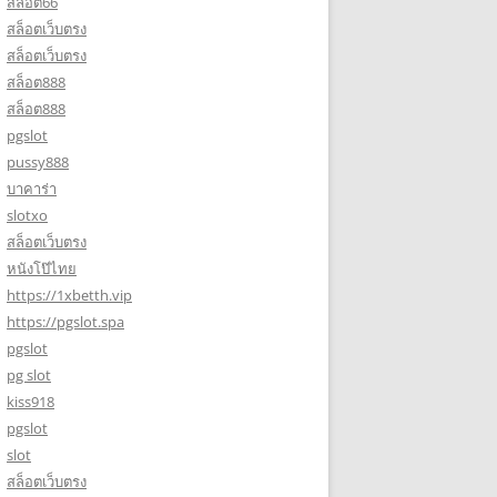
สล็อต66
สล็อตเว็บตรง
สล็อตเว็บตรง
สล็อต888
สล็อต888
pgslot
pussy888
บาคาร่า
slotxo
สล็อตเว็บตรง
หนังโป๊ไทย
https://1xbetth.vip
https://pgslot.spa
pgslot
pg slot
kiss918
pgslot
slot
สล็อตเว็บตรง