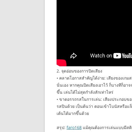
2. จุดอ่อนของการปิดเสียง
• คลาดโอกาสสำคัญได้ง่าย: เสียงของเกมส
นั่นเอง หากคุณปิดเสียงเอาไว้ ก็บางทีก็
ขึ้น เล่นได้ไม่สุดกำลังสักเท่าไหร่
• ขาดอรรถรสในการเล่น: เสียงประกอบของเก
รสปินด้วย เป็นต้นว่า ตอนเข้าโบนัสหรือแ
เต้นได้มากขึ้นด้วย
สรุป:
faro168
แม้คุณต้องการเล่นแบบมีสติส