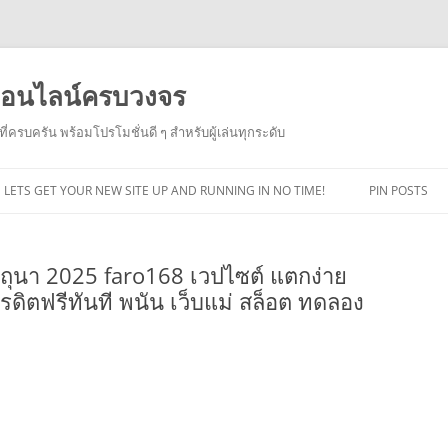
ออนไลน์ครบวงจร
ครบครัน พร้อมโปรโมชั่นดี ๆ สำหรับผู้เล่นทุกระดับ
ข้าม
ไป
LETS GET YOUR NEW SITE UP AND RUNNING IN NO TIME!
PIN POSTS
ยัง
เนื้อหา
ิถุนา 2025 faro168 เวปไซต์ แตกง่าย
ครดิตฟรีทันที พนัน เว็บแม่ สล็อต ทดลอง