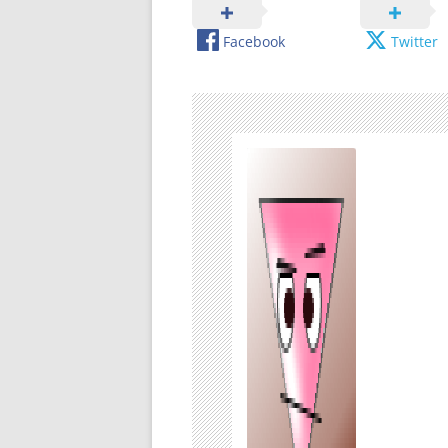
Facebook
Twitter