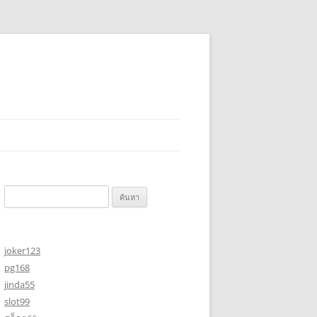
ค้นหา
สำหรับ:
joker123
pg168
jinda55
slot99