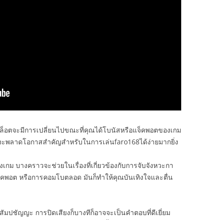
ล็อตจะมีการเปลี่ยนไปขณะที่คุณได้โบนัสหรือแจ็คพอตของเกม
อาจจะพลาดโอกาสสำคัญสำหรับในการเล่นfaro168ได้ง่ายมากยิ่ง
ม บางคราวจะช่วยในเรื่องที่เกี่ยวข้องกับการจับจังหวะกา
จ็คพอต หรือการคอมโบตลอด มันก็ทำให้คุณบันเทิงใจและตื่น
ัมปชัญญะ การปิดเสียงก็บางทีก็อาจจะเป็นคำตอบที่ดีเยี่ยม