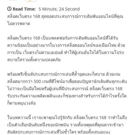
Read Time:
5 Minute, 24 Second
สล็อตเว็บตรง 168 สุดยอดประสบการณ์การเดิมพันออนไลน์ที่คุณ
ไม่ควรพลาด
สล็อตเว็บตรง 168 เป็นแพลตฟอร์มการเดิมพันออนไลน์ที่ได้รับ
ความนิยมเป็นอย่างมากในวงการสล็อตออนไลน์ของเมืองไทย ด้วย
การเป็น เว็บตรงไม่ผ่านเอเย่นต์ ทำให้ผู้เล่นมั่นใจได้ในความโปร่ง
สบายใสรวมทั้งความปลอดภัย
พร้อมพรีเซ็นท์ประสบการณ์การเล่นที่ล้ำยุคและก็สบาย ด้วยเกม
สล็อตมากกว่า 500 เกมที่ดีไซน์มาเพื่อตอบปัญหานักเดิมพันทุกระดับ
ไม่ว่าจะเป็นมือใหม่หรือผู้เล่นที่มีประสบการณ์ สล็อตเว็บตรง 168
รับประกันความเพลิดเพลินและก็ช่องทางสำหรับการได้กำไรครั้งใด
ก็ตามหมุนวงล้อ
ในบทความนี้ เราจะพาคุณไปรู้จักกับ สล็อตเว็บตรง 168 ว่าทำไมถึง
เป็นตัวเลือกอันดับหนึ่งของนักพนัน รวมทั้งเหตุผลที่คุณควรเข้ามา
สัมผัสประสบการณ์การเล่นที่ไม่ซ้ำใคร พร้อมทั้งเสนอแนะ