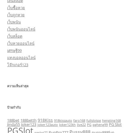
เล่นสล็อต
เว็บซื้อหวย
เว็บถูกหวย
เว็บพนัน
เว็บพนันออนไลน์
เว็บสล็อต
เว็บหวยออนไลน์
เศรษฐี99
แทงบอลออนไลน์
โจ๊กเกอร์123
ความเห็นล่าสุด
ป้ายกำกับ
918Kiss
188bet
188betth
918kissauto
faro168
fullslotpg
hengjing168
Jinda55
Joker123
PG Slot
joker123auto
Joker123th
live22
PG
pgheng99
PGSlot
Pussy888
PunPro777
pussy888fun
pgslot77