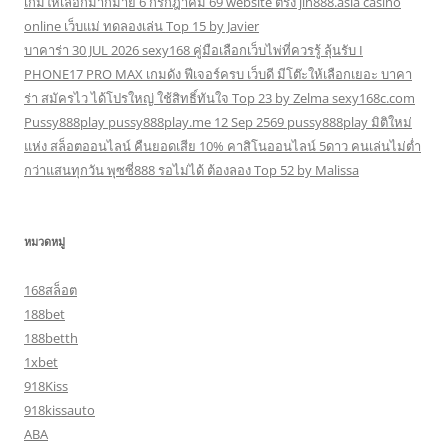
เกมให้เลือกมากมาย 6 กรกฎาคม 69 website ตรง jin888.asia casino
online เว็บแม่ ทดลองเล่น Top 15 by Javier
บาคาร่า 30 JUL 2026 sexy168 คู่มือเลือกเว็บไพ่ที่ควรรู้ ลุ้นรับ I
PHONE17 PRO MAX เกมดัง ฟีเจอร์ครบ เว็บดี มีโต๊ะให้เลือกเยอะ บาคา
ร่า สมัครไว ได้โปรใหญ่ ใช้สิทธิ์ทันใจ Top 23 by Zelma sexy168c.com
Pussy888play pussy888play.me 12 Sep 2569 pussy888play มิติใหม่
แห่ง สล็อตออนไลน์ คืนยอดเสีย 10% คาสิโนออนไลน์ 5ดาว คนเล่นไม่ต่ำ
กว่าแสนทุกวัน พุซซี่888 รอไม่ได้ ต้องลอง Top 52 by Malissa
หมวดหมู่
168สล็อต
188bet
188betth
1xbet
918Kiss
918kissauto
ABA