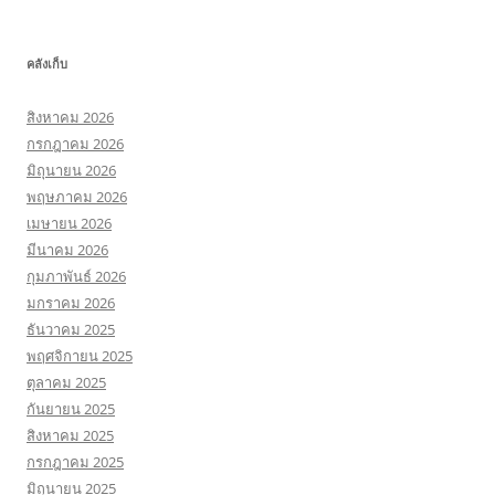
คลังเก็บ
สิงหาคม 2026
กรกฎาคม 2026
มิถุนายน 2026
พฤษภาคม 2026
เมษายน 2026
มีนาคม 2026
กุมภาพันธ์ 2026
มกราคม 2026
ธันวาคม 2025
พฤศจิกายน 2025
ตุลาคม 2025
กันยายน 2025
สิงหาคม 2025
กรกฎาคม 2025
มิถุนายน 2025