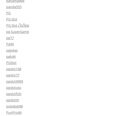
panama888
panda555
PG
PG Slot
PG Slot เว็บใหม่
pg SuperGame
pg77
Pg99
pgjoker
pgk44
PGSlot
pgslot168
pgslot77
pgslot9999
pgslotceo
pgslotfish
pgslotth
pokebet88
PunPro66