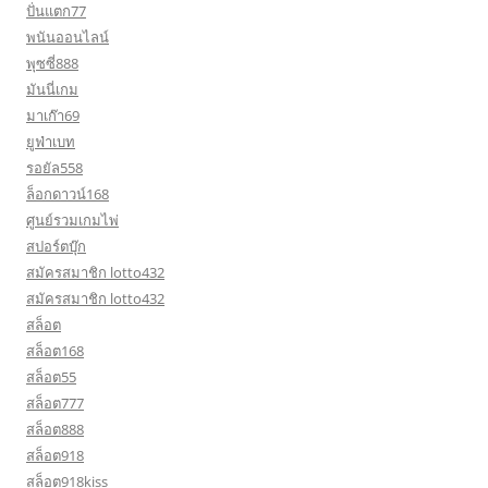
ปั่นแตก77
พนันออนไลน์
พุซซี่888
มันนี่เกม
มาเก๊า69
ยูฟ่าเบท
รอยัล558
ล็อกดาวน์168
ศูนย์รวมเกมไพ่
สปอร์ตบุ๊ก
สมัครสมาชิก lotto432
สมัครสมาชิก lotto432
สล็อต
สล็อต168
สล็อต55
สล็อต777
สล็อต888
สล็อต918
สล็อต918kiss