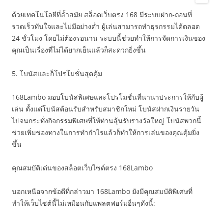
ด้วยเทคโนโลยีที่ล้ำสมัย สล็อตเว็บตรง 168 มีระบบฝาก-ถอนที่
รวดเร็วทันใจและไม่มีอย่างต่ำ ผู้เล่นสามารถทำธุรกรรมได้ตลอด
24 ชั่วโมง โดยไม่ต้องรอนาน ระบบนี้ช่วยทำให้การจัดการเงินของ
คุณเป็นเรื่องที่ไม่ได้ยากเย็นแล้วก็สะดวกยิ่งขึ้น
5. โบนัสและก็โปรโมชั่นสุดคุ้ม
168Lambo มอบโบนัสพิเศษและโปรโมชั่นที่นานาประการให้กับผู้
เล่น ตั้งแต่โบนัสต้อนรับสำหรับสมาชิกใหม่ โบนัสฝากเงินรายวัน
ไปจนกระทั่งกิจกรรมพิเศษที่ให้ท่านลุ้นรับรางวัลใหญ่ โบนัสพวกนี้
ช่วยเพิ่มช่องทางในการทำกำไรแล้วก็ทำให้การเล่นของคุณคุ้มยิ่ง
ขึ้น
คุณสมบัติเด่นของสล็อตเว็บไซต์ตรง 168Lambo
นอกเหนือจากข้อดีที่กล่าวมา 168Lambo ยังมีคุณสมบัติพิเศษที่
ทำให้เว็บไซต์นี้ไม่เหมือนกับแพลตฟอร์มอื่นๆดังนี้: