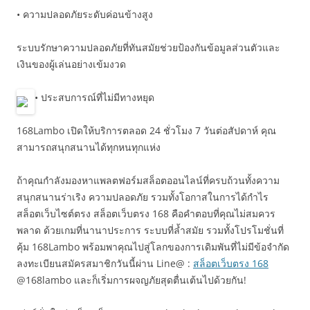
• ความปลอดภัยระดับค่อนข้างสูง
ระบบรักษาความปลอดภัยที่ทันสมัยช่วยป้องกันข้อมูลส่วนตัวและ
เงินของผู้เล่นอย่างเข้มงวด
• ประสบการณ์ที่ไม่มีทางหยุด
168Lambo เปิดให้บริการตลอด 24 ชั่วโมง 7 วันต่อสัปดาห์ คุณ
สามารถสนุกสนานได้ทุกหนทุกแห่ง
ถ้าคุณกำลังมองหาแพลตฟอร์มสล็อตออนไลน์ที่ครบถ้วนทั้งความ
สนุกสนานร่าเริง ความปลอดภัย รวมทั้งโอกาสในการได้กำไร
สล็อตเว็บไซต์ตรง สล็อตเว็บตรง 168 คือคำตอบที่คุณไม่สมควร
พลาด ด้วยเกมที่นานาประการ ระบบที่ล้ำสมัย รวมทั้งโปรโมชั่นที่
คุ้ม 168Lambo พร้อมพาคุณไปสู่โลกของการเดิมพันที่ไม่มีข้อจำกัด
ลงทะเบียนสมัครสมาชิกวันนี้ผ่าน Line@ :
สล็อตเว็บตรง 168
@168lambo และก็เริ่มการผจญภัยสุดตื่นเต้นไปด้วยกัน!